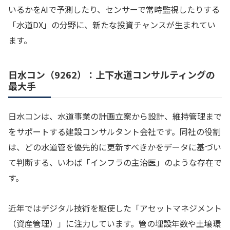
いるかをAIで予測したり、センサーで常時監視したりする
「水道DX」の分野に、新たな投資チャンスが生まれてい
ます。
日水コン（9262）：上下水道コンサルティングの
最大手
日水コンは、水道事業の計画立案から設計、維持管理まで
をサポートする建設コンサルタント会社です。同社の役割
は、どの水道管を優先的に更新すべきかをデータに基づい
て判断する、いわば「インフラの主治医」のような存在で
す。
近年ではデジタル技術を駆使した「アセットマネジメント
（資産管理）」に注力しています。管の埋設年数や土壌環