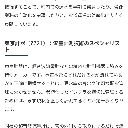
把握することで、宅内での漏水を早期に発見したり、検針
業務の自動化を実現したりと、水道運営の効率化に大きく
貢献しています。
東京計器（7721）：流量計測技術のスペシャリス
ト
東京計器は、超音波流量計などの精密な計測機器に強みを
持つメーカーです。水道本管にどれだけの水が流れている
かを正確に把握することは、漏水率の算出や適切な配水管
理に欠かせません。老朽化したインフラを適切に管理する
ためには、まず現状を正しく計測することが第一歩となり
ます。
同社の超音波流量計は、管の外側から取り付けるだけで流