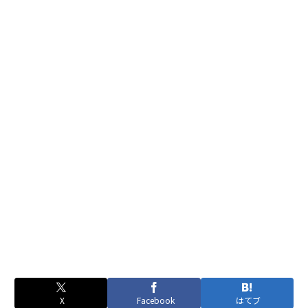
X
Facebook
はてブ