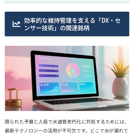
効率的な維持管理を支える「DX・セ
ンサー技術」の関連銘柄
限られた予算と人員で水道管老朽化に対処するためには、
最新テクノロジーの活用が不可欠です。どこで水が漏れて