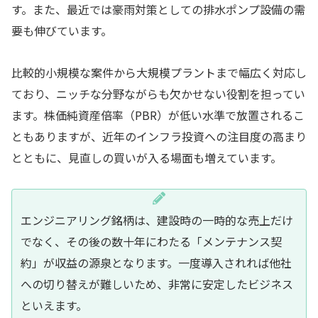
す。また、最近では豪雨対策としての排水ポンプ設備の需
要も伸びています。
比較的小規模な案件から大規模プラントまで幅広く対応し
ており、ニッチな分野ながらも欠かせない役割を担ってい
ます。株価純資産倍率（PBR）が低い水準で放置されるこ
ともありますが、近年のインフラ投資への注目度の高まり
とともに、見直しの買いが入る場面も増えています。
エンジニアリング銘柄は、建設時の一時的な売上だけ
でなく、その後の数十年にわたる「メンテナンス契
約」が収益の源泉となります。一度導入されれば他社
への切り替えが難しいため、非常に安定したビジネス
といえます。