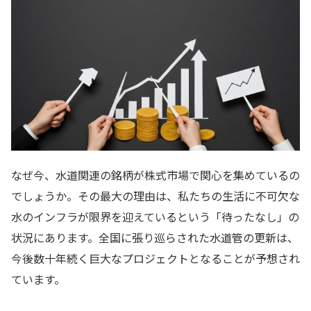
なぜ今、水道関連の銘柄が株式市場で関心を集めているの
でしょうか。その最大の理由は、私たちの生活に不可欠な
水のインフラが限界を迎えているという「待ったなし」の
状況にあります。全国に張り巡らされた水道管の更新は、
今後数十年続く巨大なプロジェクトとなることが予想され
ています。