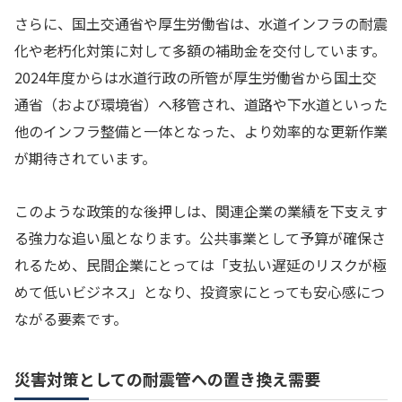
さらに、国土交通省や厚生労働省は、水道インフラの耐震
化や老朽化対策に対して多額の補助金を交付しています。
2024年度からは水道行政の所管が厚生労働省から国土交
通省（および環境省）へ移管され、道路や下水道といった
他のインフラ整備と一体となった、より効率的な更新作業
が期待されています。
このような政策的な後押しは、関連企業の業績を下支えす
る強力な追い風となります。公共事業として予算が確保さ
れるため、民間企業にとっては「支払い遅延のリスクが極
めて低いビジネス」となり、投資家にとっても安心感につ
ながる要素です。
災害対策としての耐震管への置き換え需要