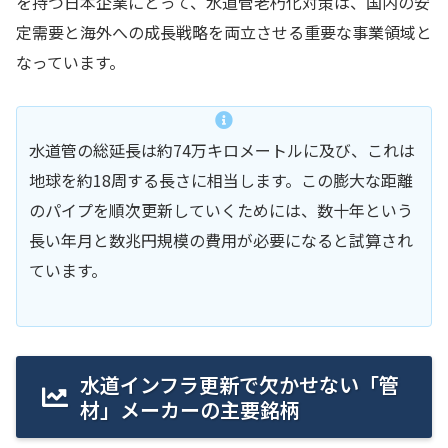
を持つ日本企業にとって、水道管老朽化対策は、国内の安
定需要と海外への成長戦略を両立させる重要な事業領域と
なっています。
水道管の総延長は約74万キロメートルに及び、これは
地球を約18周する長さに相当します。この膨大な距離
のパイプを順次更新していくためには、数十年という
長い年月と数兆円規模の費用が必要になると試算され
ています。
水道インフラ更新で欠かせない「管
材」メーカーの主要銘柄