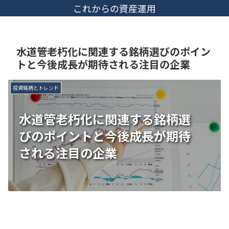
これからの資産運用
水道管老朽化に関連する銘柄選びのポイン
トと今後成長が期待される注目の企業
投資銘柄とトレンド
水道管老朽化に関連する銘柄選
びのポイントと今後成長が期待
される注目の企業