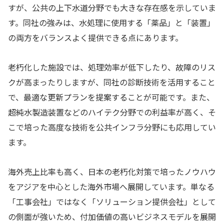
すが、公共の上下水道分野でも大きな存在感を示していま
す。同社の強みは、水処理に使用する「薬品」と「装置」
の両方をバランスよく提供できる点にあります。
老朽化した施設では、処理効率が低下したり、故障のリス
クが高まったりしますが、同社の診断技術を活用すること
で、最適な更新プランを提案することが可能です。また、
超純水製造装置などのハイテク分野での利益率が高く、そ
こで培った高度な技術を公共インフラ分野にも応用してい
ます。
海外売上比率も高く、日本の老朽化対策で培ったノウハウ
をアジアを中心とした海外市場へ展開しています。単なる
「工事会社」ではなく「ソリューション提供会社」として
の側面が強いため、付加価値の高いビジネスモデルを展開