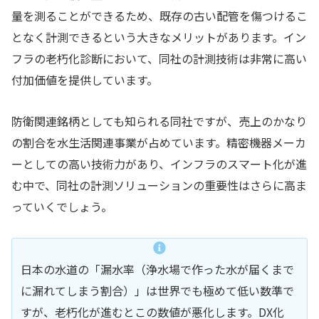
量を測ることができるため、既存の古い配管を傷つけるこ
となく計測できるという大きなメリットがあります。イン
フラの老朽化診断において、同社の計測技術は非常に高い
付加価値を提供しています。
防衛関連銘柄としても知られる同社ですが、売上のかなり
の割合を水生活関連事業が占めています。精密機器メーカ
ーとしての高い技術力があり、インフラのスマート化が進
む中で、同社の計測ソリューションの重要性はさらに高ま
っていくでしょう。
日本の水道の「漏水率（浄水場で作った水が届くまで
に漏れてしまう割合）」は世界でも極めて低い数準で
すが、老朽化が進むとこの数値が悪化します。DX化