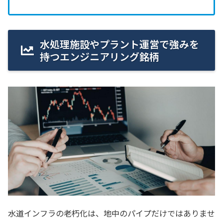
水処理施設やプラント運営で強みを
持つエンジニアリング銘柄
水道インフラの老朽化は、地中のパイプだけではありませ