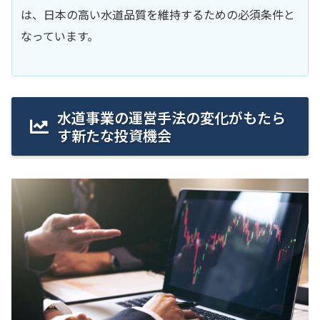
は、日本の高い水道品質を維持するための必須条件と
なっています。
水道事業の運営手法の変化がもたら
す新たな投資機会