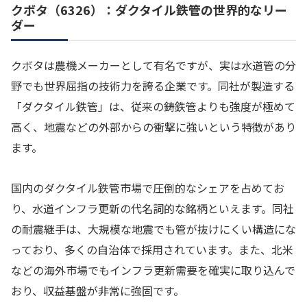
クボタ（6326）：ダクタイル鉄管の世界的なリー
ダー
クボタは農機メーカーとして有名ですが、実は水道管の分
野でも世界屈指の技術力を誇る企業です。同社が製造する
「ダクタイル鉄管」は、従来の鋳鉄管よりも強度が極めて
高く、地震などの外部からの衝撃に強いという特徴があり
ます。
国内のダクタイル鉄管市場で圧倒的なシェアを占めてお
り、水道インフラ更新の代名詞的な銘柄といえます。同社
の耐震継手は、大規模な地震でも管が抜けにくい構造にな
っており、多くの自治体で採用されています。また、北米
などの海外市場でもインフラ更新需要を確実に取り込んで
おり、収益基盤が非常に強固です。