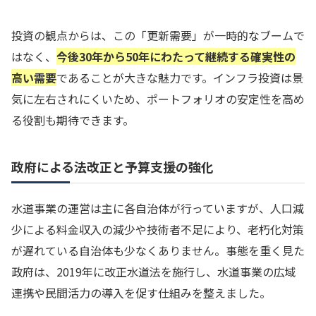
投資の観点からは、この「更新需要」が一時的なブームで
はなく、
今後30年から50年にわたって継続する確実性の
高い需要
であることが大きな魅力です。インフラ投資は景
気に左右されにくいため、ポートフォリオの安定性を高め
る役割も期待できます。
政府による法改正と予算支援の強化
水道事業の運営は主に各自治体が行っていますが、人口減
少による料金収入の減少や技術者不足により、老朽化対策
が遅れている自治体も少なくありません。事態を重く見た
政府は、2019年に改正水道法を施行し、水道事業の広域
連携や民間活力の導入を促す仕組みを整えました。