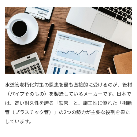
水道管老朽化対策の恩恵を最も直接的に受けるのが、管材
（パイプそのもの）を製造しているメーカーです。日本で
は、高い耐久性を誇る「鉄管」と、施工性に優れた「樹脂
管（プラスチック管）」の2つの勢力が主要な役割を果た
しています。