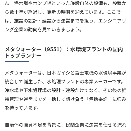
ん。浄水場やポンプ場といった施設自体の設備も、設置か
ら数十年が経過し、更新の時期を迎えています。ここで
は、施設の設計・建設から運営までを担う、エンジニアリ
ング企業の動向を見ていきましょう。
メタウォーター（9551）：水環境プラントの国内
トップランナー
メタウォーターは、日本ガイシと富士電機の水環境事業が
統合して誕生した、水処理プラントの専業メーカーです。
浄水場や下水処理場の設計・建設だけでなく、その後の維
持管理や運営までを一括して請け負う「包括委託」に強み
を持っています。
自治体の職員不足を背景に、民間企業に運営を任せる流れ