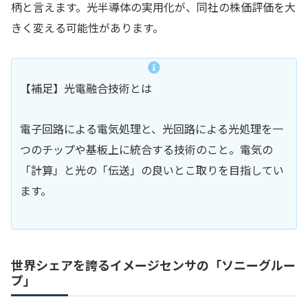
柄と言えます。光半導体の実用化が、同社の株価評価を大
きく変える可能性があります。
【補足】光電融合技術とは
電子回路による電気処理と、光回路による光処理を一
つのチップや基板上に統合する技術のこと。電気の
「計算」と光の「伝送」の良いとこ取りを目指してい
ます。
世界シェアを誇るイメージセンサの「ソニーグルー
プ」