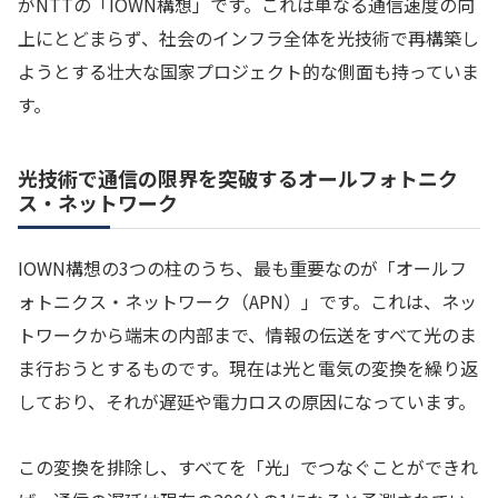
がNTTの「IOWN構想」です。これは単なる通信速度の向
上にとどまらず、社会のインフラ全体を光技術で再構築し
ようとする壮大な国家プロジェクト的な側面も持っていま
す。
光技術で通信の限界を突破するオールフォトニク
ス・ネットワーク
IOWN構想の3つの柱のうち、最も重要なのが「オールフ
ォトニクス・ネットワーク（APN）」です。これは、ネッ
トワークから端末の内部まで、情報の伝送をすべて光のま
ま行おうとするものです。現在は光と電気の変換を繰り返
しており、それが遅延や電力ロスの原因になっています。
この変換を排除し、すべてを「光」でつなぐことができれ