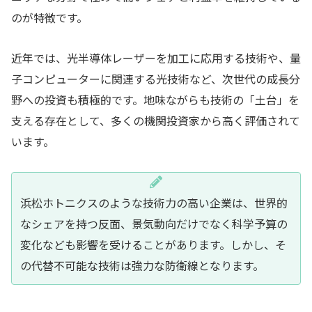
のが特徴です。
近年では、光半導体レーザーを加工に応用する技術や、量
子コンピューターに関連する光技術など、次世代の成長分
野への投資も積極的です。地味ながらも技術の「土台」を
支える存在として、多くの機関投資家から高く評価されて
います。
浜松ホトニクスのような技術力の高い企業は、世界的
なシェアを持つ反面、景気動向だけでなく科学予算の
変化なども影響を受けることがあります。しかし、そ
の代替不可能な技術は強力な防衛線となります。