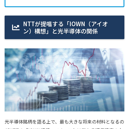
NTTが提唱する「IOWN（アイオ
ン）構想」と光半導体の関係
光半導体銘柄を語る上で、最も大きな将来の材料となるの