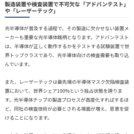
製造装置や検査装置で不可欠な「アドバンテスト」
や「レーザーテック」
光半導体が普及する過程で、その製造に欠かせない装置メ
ーカーも重要な光半導体銘柄となります。アドバンテスト
は、半導体が正しく動作するかをテストする試験装置で世
界トップクラスであり、光半導体向けの検査需要も取り込
んでいます。
また、レーザーテックは最先端の半導体マスク欠陥検査装
置において、世界シェア100%という独占状態を誇りま
す。光半導体チップの製造プロセスが高度化すればするほ
ど、同社の検査技術が必要とされる場面が増え、恩恵を受
けることになります。