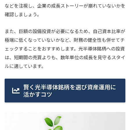
などを注視し、企業の成長ストーリーが崩れていないかを
確認しましょう。
また、巨額の設備投資が必要になるため、自己資本比率が
極端に低くなっていないかなど、財務の健全性も併せてチ
ェックすることをおすすめします。光半導体銘柄への投資
は、短期間の売買よりも、数年単位の成長を見守るスタイ
ルに適しています。
賢く光半導体銘柄を選び資産運用に
活かすコツ