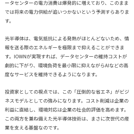
ータセンターの電力消費は爆発的に増えており、このまま
では将来の電力供給が追いつかないという予測すらありま
す。
光半導体は、電気抵抗による発熱がほとんどないため、情
報を送る際のエネルギーを極限まで抑えることができま
す。IOWNが実現すれば、データセンターの維持コストが
劇的に下がり、環境負荷を最小限に抑えながらAIなどの高
度なサービスを維持できるようになります。
投資家としての視点では、この「圧倒的な省エネ」がビジ
ネスモデルとしての強みになります。コスト削減は企業の
利益に直結し、環境対応は企業の社会的評価を高めます。
この両方を兼ね備えた光半導体技術は、まさに次世代の産
業を支える基盤なのです。