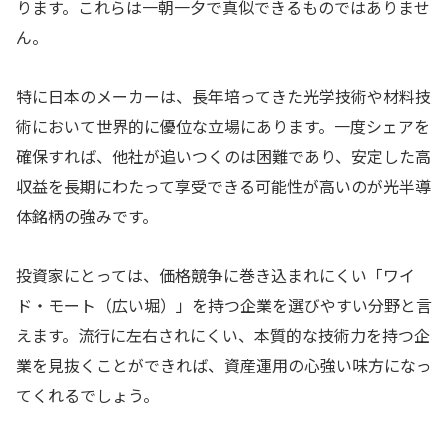
ります。これらは一朝一夕で真似できるものではありませ
ん。
特に日本のメーカーは、長年培ってきた光学技術や材料技
術において世界的に優位な立場にあります。一度シェアを
確保すれば、他社が追いつくのは困難であり、安定した高
収益を長期にわたって享受できる可能性が高いのが光半導
体銘柄の強みです。
投資家にとっては、価格競争に巻き込まれにくい「ワイ
ド・モート（広い堀）」を持つ企業を選びやすい分野と言
えます。流行に左右されにくい、本質的な技術力を持つ企
業を見抜くことができれば、資産運用の心強い味方になっ
てくれるでしょう。