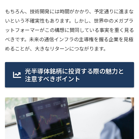
もちろん、技術開発には時間がかかり、予定通りに進まな
いという不確実性もあります。しかし、世界中のメガプラ
ットフォーマーがこの構想に賛同している事実を重く見る
べきです。未来の通信インフラの主導権を握る企業を見極
めることが、大きなリターンにつながります。
光半導体銘柄に投資する際の魅力と
注意すべきポイント