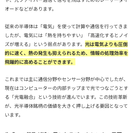
オードなどがあります。
従来の半導体は「電気」を使って計算や通信を行ってきま
したが、電気には「熱を持ちやすい」「高速化するとノイ
ズが増える」という弱点があります。
光は電気よりも圧倒
的に速く、熱の発生も抑えられるため、情報の処理効率を
飛躍的に高めることができます。
これまでは主に通信分野やセンサー分野が中心でしたが、
現在はコンピューターの内部チップまで光でつなごうとす
る「光電融合」という技術が進んでいます。この技術革新
が、光半導体銘柄の価値を大きく押し上げる要因となって
います。