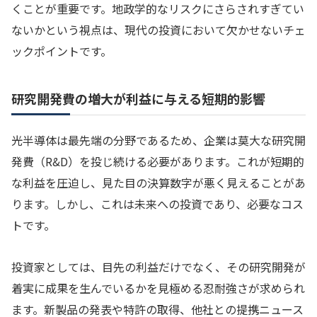
くことが重要です。地政学的なリスクにさらされすぎてい
ないかという視点は、現代の投資において欠かせないチェ
ックポイントです。
研究開発費の増大が利益に与える短期的影響
光半導体は最先端の分野であるため、企業は莫大な研究開
発費（R&D）を投じ続ける必要があります。これが短期的
な利益を圧迫し、見た目の決算数字が悪く見えることがあ
ります。しかし、これは未来への投資であり、必要なコス
トです。
投資家としては、目先の利益だけでなく、その研究開発が
着実に成果を生んでいるかを見極める忍耐強さが求められ
ます。新製品の発表や特許の取得、他社との提携ニュース