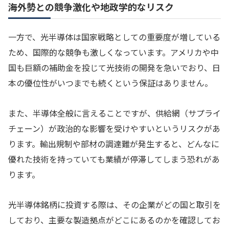
海外勢との競争激化や地政学的なリスク
一方で、光半導体は国家戦略としての重要度が増している
ため、国際的な競争も激しくなっています。アメリカや中
国も巨額の補助金を投じて光技術の開発を急いでおり、日
本の優位性がいつまでも続くという保証はありません。
また、半導体全般に言えることですが、供給網（サプライ
チェーン）が政治的な影響を受けやすいというリスクがあ
ります。輸出規制や部材の調達難が発生すると、どんなに
優れた技術を持っていても業績が停滞してしまう恐れがあ
ります。
光半導体銘柄に投資する際は、その企業がどの国と取引を
しており、主要な製造拠点がどこにあるのかを確認してお