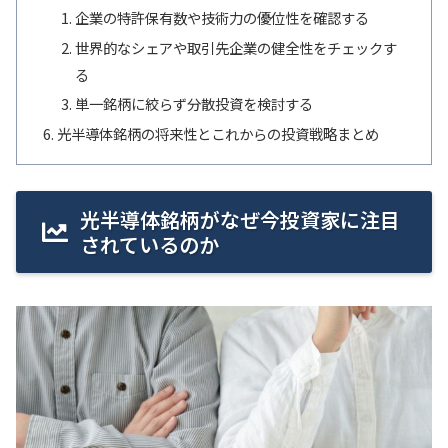
企業の特許保有数や技術力の優位性を確認する
世界的なシェアや取引先企業の健全性をチェックす
る
単一銘柄に絞らず分散投資を検討する
光半導体銘柄の将来性とこれからの投資戦略まとめ
光半導体銘柄がなぜ今投資家に注目
されているのか