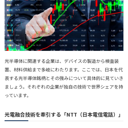
光半導体に関連する企業は、デバイスの製造から検査装
置、材料供給まで多岐にわたります。ここでは、日本を代
表する光半導体銘柄とその強みについて具体的に見ていき
ましょう。それぞれの企業が独自の技術で世界シェアを持
っています。
光電融合技術を牽引する「NTT（日本電信電話）」