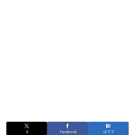
X
Facebook
はてブ