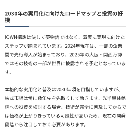
2030年の実用化に向けたロードマップと投資の好
機
IOWN構想は決して夢物語ではなく、着実に実現に向けた
ステップが踏まれています。2024年現在は、一部の企業
間で先行導入が始まっており、2025年の大阪・関西万博
ではその技術の一部が世界に披露される予定となっていま
す。
本格的な実用化と普及は2030年頃を目指していますが、
株式市場は常に数年先を先取りして動きます。光半導体銘
柄への投資を検討する場合、技術が完全に普及してからで
は価格が上がりきっている可能性が高いため、現在の開発
段階から注目しておく必要があります。