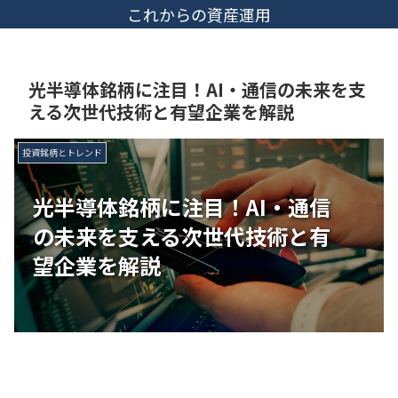
これからの資産運用
光半導体銘柄に注目！AI・通信の未来を支
える次世代技術と有望企業を解説
投資銘柄とトレンド
光半導体銘柄に注目！AI・通信
の未来を支える次世代技術と有
望企業を解説