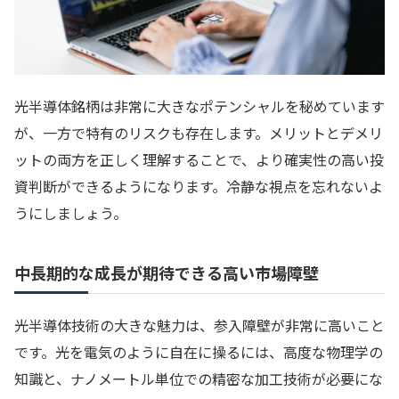
光半導体銘柄は非常に大きなポテンシャルを秘めています
が、一方で特有のリスクも存在します。メリットとデメリ
ットの両方を正しく理解することで、より確実性の高い投
資判断ができるようになります。冷静な視点を忘れないよ
うにしましょう。
中長期的な成長が期待できる高い市場障壁
光半導体技術の大きな魅力は、参入障壁が非常に高いこと
です。光を電気のように自在に操るには、高度な物理学の
知識と、ナノメートル単位での精密な加工技術が必要にな