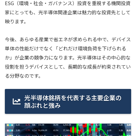
ESG（環境・社会・ガバナンス）投資を重視する機関投資
家にとっても、光半導体関連企業は魅力的な投資先として
映ります。
今後、あらゆる産業で省エネが求められる中で、デバイス
単体の性能だけでなく「どれだけ環境負荷を下げられる
か」が企業の競争力になります。光半導体はその中心的な
役割を担うデバイスとして、長期的な成長が約束されてい
る分野なのです。
光半導体銘柄を代表する主要企業の
顔ぶれと強み