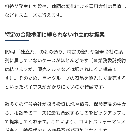
相続が発生した際や、体調の変化による運用方針の見直し
などもスムーズに行えます。
特定の金融機関に縛られない中立的な提案
IFAは「独立系」の名の通り、特定の銀行や証券会社の系
列に属していないケースがほとんどです（※業務委託契約
は結びますが、販売ノルマなどは課されにくい構造で
す）。そのため、自社グループの商品を優先して販売する
といったバイアスがかかりにくいのが特徴です。
数多くの証券会社が扱う投資信託や債券、保険商品の中か
ら、相談者のニーズに最も合致するものをピックアップし
て提案してくれます。これにより、コストパフォーマンス
が高く、納得感のある商品選びが可能になります。