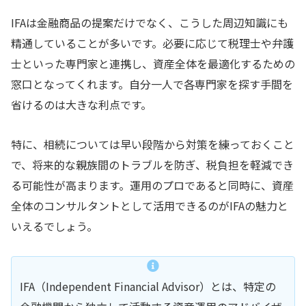
IFAは金融商品の提案だけでなく、こうした周辺知識にも
精通していることが多いです。必要に応じて税理士や弁護
士といった専門家と連携し、資産全体を最適化するための
窓口となってくれます。自分一人で各専門家を探す手間を
省けるのは大きな利点です。
特に、相続については早い段階から対策を練っておくこと
で、将来的な親族間のトラブルを防ぎ、税負担を軽減でき
る可能性が高まります。運用のプロであると同時に、資産
全体のコンサルタントとして活用できるのがIFAの魅力と
いえるでしょう。
IFA（Independent Financial Advisor）とは、特定の