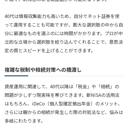
40代は情報収集能力も高いため、自分でネット証券を使
って運用することも可能ですが、膨大な選択肢の中から自
分に最適なものを選ぶのには時間がかかります。プロが中
立的な立場から選択肢を絞り込んでくれることで、意思決
定の質とスピードを上げることができます。
複雑な税制や相続対策への橋渡し
資産運用に関連して、40代以降は「税金」や「相続」の
問題が少しずつ現実味を帯びてきます。新NISAの活用法
はもちろん、iDeCo（個人型確定拠出年金）のメリット、
さらには親からの相続が発生した際の対処法など、悩みは
多岐にわたります。