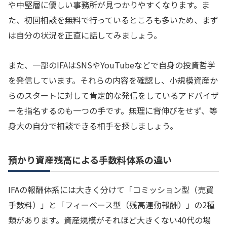
や中堅層に優しい事務所が見つかりやすくなります。ま
た、初回相談を無料で行っているところも多いため、まず
は自分の状況を正直に話してみましょう。
また、一部のIFAはSNSやYouTubeなどで自身の投資哲学
を発信しています。それらの内容を確認し、小規模資産か
らのスタートに対して肯定的な発信をしているアドバイザ
ーを指名するのも一つの手です。無理に背伸びをせず、等
身大の自分で相談できる相手を探しましょう。
預かり資産残高による手数料体系の違い
IFAの報酬体系には大きく分けて「コミッション型（売買
手数料）」と「フィーベース型（残高連動報酬）」の2種
類があります。資産規模がそれほど大きくない40代の場