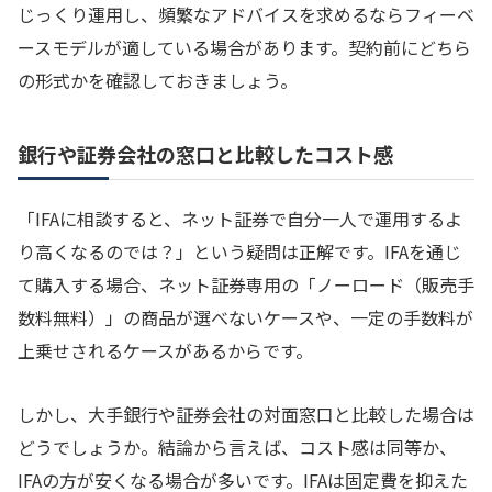
じっくり運用し、頻繁なアドバイスを求めるならフィーベ
ースモデルが適している場合があります。契約前にどちら
の形式かを確認しておきましょう。
銀行や証券会社の窓口と比較したコスト感
「IFAに相談すると、ネット証券で自分一人で運用するよ
り高くなるのでは？」という疑問は正解です。IFAを通じ
て購入する場合、ネット証券専用の「ノーロード（販売手
数料無料）」の商品が選べないケースや、一定の手数料が
上乗せされるケースがあるからです。
しかし、大手銀行や証券会社の対面窓口と比較した場合は
どうでしょうか。結論から言えば、コスト感は同等か、
IFAの方が安くなる場合が多いです。IFAは固定費を抑えた