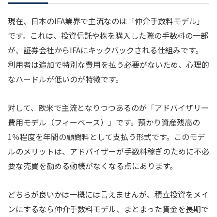
現在、日本のIFA業界で主流なのは「仲介手数料モデル」
です。これは、投資信託や株を購入した際の手数料の一部
が、証券会社からIFAにキックバックされる仕組みです。
利用者は追加で特別な費用を払う必要がないため、心理的
なハードルが低いのが特徴です。
対して、欧米で主流となりつつあるのが「アドバイザリー
費用モデル（フィーベース）」です。預かり資産残高の
1％程度を年間の顧問料として支払う形式です。このモデ
ルのメリットは、アドバイザーが手数料稼ぎのために不必
要な売買を勧める動機がなくなる点にあります。
どちらが良いかは一概には言えませんが、積立投資をメイ
ンにするなら仲介手数料モデル、まとまった資金を長期で