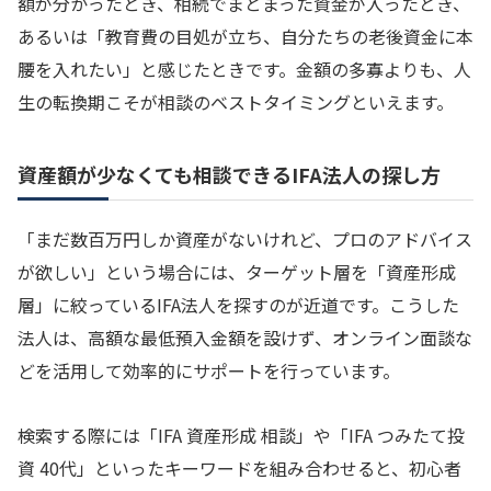
額が分かったとき、相続でまとまった資金が入ったとき、
あるいは「教育費の目処が立ち、自分たちの老後資金に本
腰を入れたい」と感じたときです。金額の多寡よりも、人
生の転換期こそが相談のベストタイミングといえます。
資産額が少なくても相談できるIFA法人の探し方
「まだ数百万円しか資産がないけれど、プロのアドバイス
が欲しい」という場合には、ターゲット層を「資産形成
層」に絞っているIFA法人を探すのが近道です。こうした
法人は、高額な最低預入金額を設けず、オンライン面談な
どを活用して効率的にサポートを行っています。
検索する際には「IFA 資産形成 相談」や「IFA つみたて投
資 40代」といったキーワードを組み合わせると、初心者