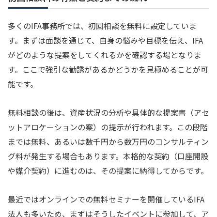
多くのIFA事務所では、初回相談を無料に設定していま
す。まずは面談を通じて、自身の悩みや目標を伝え、IFA
がどのような提案をしてくれるかを確認する場となりま
す。ここで強引な勧誘があるかどうかを見極めることが可
能です。
無料相談の後は、資産状況の分析や具体的な提案書（アセ
ットアロケーションの案）の提示が行われます。この段階
までは無料、あるいは数千円から数万円のコンサルティン
グ料が発生する場合もあります。本格的な契約（口座開設
や媒介契約）に進むのは、その提案に納得してからです。
最近ではオンラインでの無料セミナーを開催しているIFA
法人も多いため、まずはそうしたイベントに参加して、ア