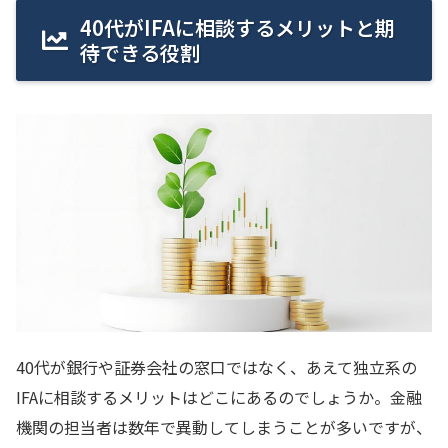
40代がIFAに相談するメリットと期
待できる役割
40代が銀行や証券会社の窓口ではなく、あえて独立系の
IFAに相談するメリットはどこにあるのでしょうか。金融
機関の担当者は数年で異動してしまうことが多いですが、