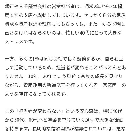
銀行や大手証券会社の営業担当者は、通常2年から3年程
度で別の支店へ異動してしまいます。せっかく自分の家族
構成や資産状況を理解してもらっても、また一から説明し
直さなければならないのは、忙しい40代にとって大きな
ストレスです。
一方、多くのIFAは同じ会社で長く勤務するか、自ら独立
して活動しているため、担当者が変わることがほとんどあ
りません。10年、20年という単位で家族の成長を見守り
ながら、資産運用の軌道修正を行ってくれる「家庭医」の
ような存在になってくれます。
この「担当者が変わらない」という安心感は、特に40代
から50代、60代へと年齢を重ねていく過程で大きな価値
を持ちます。長期的な信頼関係が構築されていれば、急な