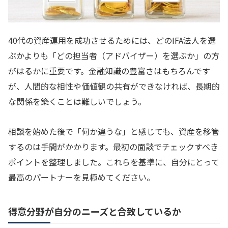
40代の資産運用を成功させるためには、どのIFA法人を選
ぶかよりも「どの担当者（アドバイザー）を選ぶか」の方
がはるかに重要です。金融知識の豊富さはもちろんです
が、人間的な相性や価値観の共有ができなければ、長期的
な関係を築くことは難しいでしょう。
相談を始めた後で「何か違うな」と感じても、資産を移管
するのは手間がかかります。最初の面談でチェックすべき
ポイントを整理しました。これらを基準に、自分にとって
最高のパートナーを見極めてください。
得意分野が自分のニーズと合致しているか