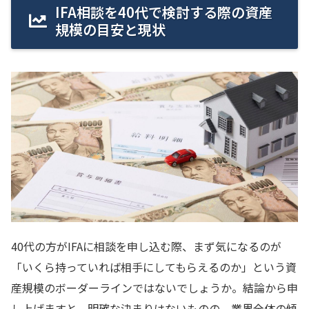
IFA相談を40代で検討する際の資産
規模の目安と現状
40代の方がIFAに相談を申し込む際、まず気になるのが
「いくら持っていれば相手にしてもらえるのか」という資
産規模のボーダーラインではないでしょうか。結論から申
し上げますと、明確な決まりはないものの、業界全体の傾