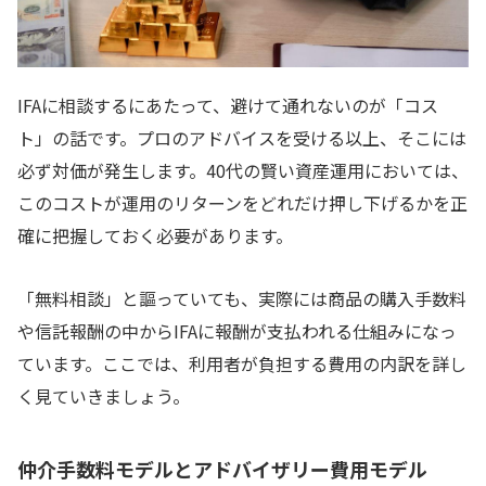
IFAに相談するにあたって、避けて通れないのが「コス
ト」の話です。プロのアドバイスを受ける以上、そこには
必ず対価が発生します。40代の賢い資産運用においては、
このコストが運用のリターンをどれだけ押し下げるかを正
確に把握しておく必要があります。
「無料相談」と謳っていても、実際には商品の購入手数料
や信託報酬の中からIFAに報酬が支払われる仕組みになっ
ています。ここでは、利用者が負担する費用の内訳を詳し
く見ていきましょう。
仲介手数料モデルとアドバイザリー費用モデル