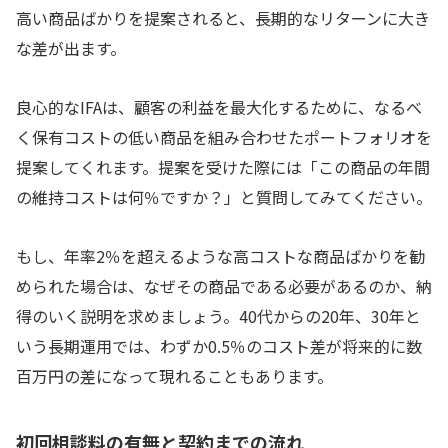
高い商品ばかりを提案されると、長期的なリターンに大き
な差が出ます。
良心的なIFAは、顧客の利益を最大化するために、なるべ
く保有コストの低い商品を組み合わせたポートフォリオを
提案してくれます。提案を受けた際には「この商品の年間
の維持コストは何％ですか？」と質問してみてください。
もし、年率2％を超えるような高コストな商品ばかりを勧
められた場合は、なぜその商品である必要があるのか、納
得のいく説明を求めましょう。40代からの20年、30年と
いう長期運用では、わずか0.5％のコスト差が将来的に数
百万円の差になって現れることもあります。
初回相談料の有無と契約までの流れ