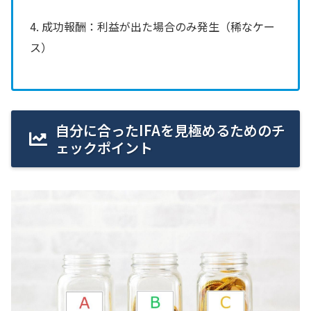
4. 成功報酬：利益が出た場合のみ発生（稀なケー
ス）
自分に合ったIFAを見極めるためのチ
ェックポイント