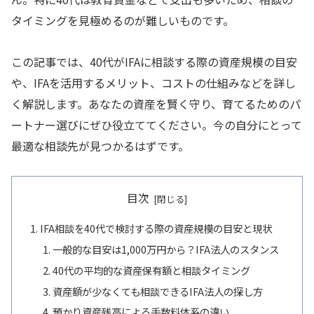
タイミングを見極めるのが難しいものです。
この記事では、40代がIFAに相談する際の資産規模の目安
や、IFAを活用するメリット、コストの仕組みなどを詳し
く解説します。あなたの資産を賢く守り、育てるためのパ
ートナー選びにぜひ役立ててください。今の自分にとって
最適な相談先が見つかるはずです。
目次
IFA相談を40代で検討する際の資産規模の目安と現状
一般的な目安は1,000万円から？IFA法人のスタンス
40代の平均的な資産保有額と相談タイミング
資産額が少なくても相談できるIFA法人の探し方
預かり資産残高による手数料体系の違い