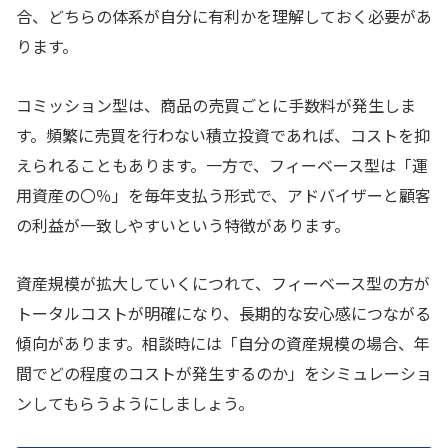
合、どちらの体系が自分に有利かを理解しておく必要があ
ります。
コミッション型は、商品の売買ごとに手数料が発生しま
す。頻繁に売買を行わない積立投資であれば、コストを抑
えられることもあります。一方で、フィーベース型は「運
用資産の〇％」を毎年支払う形式で、アドバイザーと顧客
の利益が一致しやすいという特徴があります。
資産規模が拡大していくにつれて、フィーベース型の方が
トータルコストが明確になり、長期的な安心感につながる
傾向があります。相談時には「自分の資産規模の場合、年
間でどの程度のコストが発生するのか」をシミュレーショ
ンしてもらうようにしましょう。