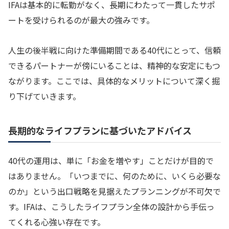
IFAは基本的に転勤がなく、長期にわたって一貫したサポ
ートを受けられるのが最大の強みです。
人生の後半戦に向けた準備期間である40代にとって、信頼
できるパートナーが傍にいることは、精神的な安定にもつ
ながります。ここでは、具体的なメリットについて深く掘
り下げていきます。
長期的なライフプランに基づいたアドバイス
40代の運用は、単に「お金を増やす」ことだけが目的で
はありません。「いつまでに、何のために、いくら必要な
のか」という出口戦略を見据えたプランニングが不可欠で
す。IFAは、こうしたライフプラン全体の設計から手伝っ
てくれる心強い存在です。