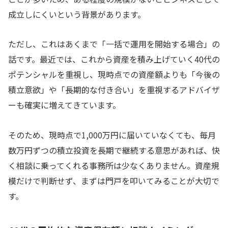
成立しにくいという背景があります。
ただし、これはあくまで「一括で運用を開始する場合」の
話です。最近では、これから資産を積み上げていく40代の
ポテンシャルを重視し、現時点での資産額よりも「今後の
積立意欲」や「長期的な付き合い」を重視するアドバイザ
ーも確実に増えてきています。
そのため、現時点で1,000万円に届いていなくても、毎月
数万円ずつの積立投資を長期で継続する意思があれば、快
く相談に乗ってくれる事務所は少なくありません。資産規
模だけで判断せず、まずは門戸を叩いてみることが大切で
す。