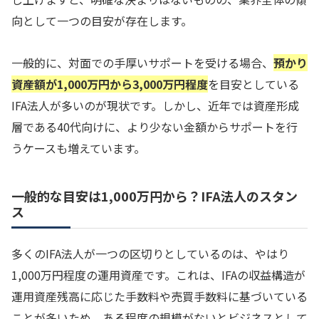
向として一つの目安が存在します。
一般的に、対面での手厚いサポートを受ける場合、
預かり
資産額が1,000万円から3,000万円程度
を目安としている
IFA法人が多いのが現状です。しかし、近年では資産形成
層である40代向けに、より少ない金額からサポートを行
うケースも増えています。
一般的な目安は1,000万円から？IFA法人のスタン
ス
多くのIFA法人が一つの区切りとしているのは、やはり
1,000万円程度の運用資産です。これは、IFAの収益構造が
運用資産残高に応じた手数料や売買手数料に基づいている
ことが多いため、ある程度の規模がないとビジネスとして