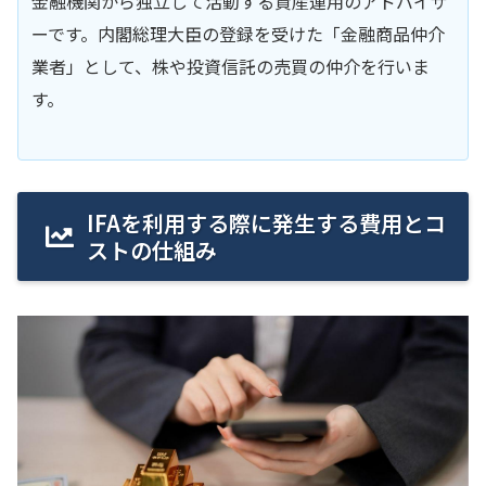
金融機関から独立して活動する資産運用のアドバイザ
ーです。内閣総理大臣の登録を受けた「金融商品仲介
業者」として、株や投資信託の売買の仲介を行いま
す。
IFAを利用する際に発生する費用とコ
ストの仕組み