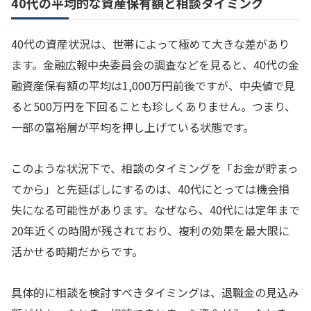
40代の平均的な資産保有額と相談タイミング
40代の資産状況は、世帯によって極めて大きな差があり
ます。金融広報中央委員会の調査などを見ると、40代の金
融資産保有額の平均は1,000万円前後ですが、中央値で見
ると500万円を下回ることも珍しくありません。つまり、
一部の富裕層が平均を押し上げている状態です。
このような状況下で、相談のタイミングを「お金が貯まっ
てから」と先延ばしにするのは、40代にとっては機会損
失になる可能性があります。なぜなら、40代には定年まで
20年近くの時間が残されており、複利の効果を最大限に
活かせる時期だからです。
具体的に相談を検討すべきタイミングは、退職金の見込み