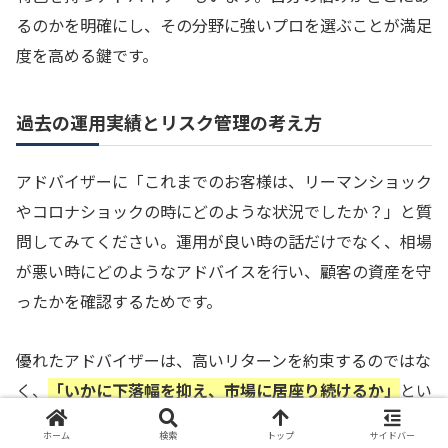
るのかを明確にし、その分野に強いプロを選ぶことが満足
度を高める鍵です。
過去の運用実績とリスク管理の考え方
アドバイザーに「これまでのお客様は、リーマンショック
やコロナショックの時にどのような状況でしたか？」と質
問してみてください。運用が良い時の話だけでなく、相場
が悪い時にどのようなアドバイスを行い、顧客の資産を守
ったかを確認するためです。
優れたアドバイザーは、高いリターンを約束するのではな
く、
「いかに下落幅を抑え、市場に居座り続けるか」
とい
うリスク管理の重要性を説いてくれるはずです。具体的な
ホーム
検索
トップ
サイドバー