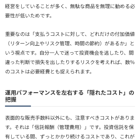
経営をしていることが多く、無駄な商品を無理に勧める必
要性が低いためです。
重要なのは「支払うコストに対して、どれだけの付加価値
（リターン向上やリスク管理、時間の節約）があるか」と
いう視点です。自分一人で迷って投資機会を逃したり、間
違った判断で損失を出したりするリスクを考えれば、数％
のコストは必要経費とも捉えられます。
運用パフォーマンスを左右する「隠れたコスト」の
把握
表面的な販売手数料以外にも、注意すべきコストがありま
す。それは「信託報酬（管理費用）」です。投資信託を保
有している間、ずっとかかり続けるコストであり、これが