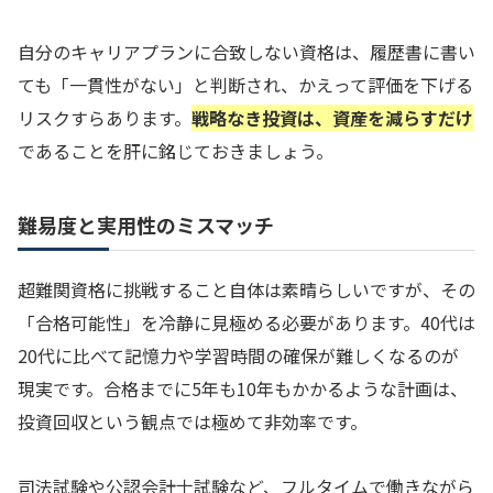
自分のキャリアプランに合致しない資格は、履歴書に書い
ても「一貫性がない」と判断され、かえって評価を下げる
リスクすらあります。
戦略なき投資は、資産を減らすだけ
であることを肝に銘じておきましょう。
難易度と実用性のミスマッチ
超難関資格に挑戦すること自体は素晴らしいですが、その
「合格可能性」を冷静に見極める必要があります。40代は
20代に比べて記憶力や学習時間の確保が難しくなるのが
現実です。合格までに5年も10年もかかるような計画は、
投資回収という観点では極めて非効率です。
司法試験や公認会計士試験など、フルタイムで働きながら