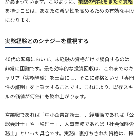
が高まっています。このように、
複数の領域をまたぐ資格
を持つことは、あなたの希少性を高めるための有効な手段
になります。
実務経験とのシナジーを重視する
40代の転職において、未経験の資格だけで勝負するのは
非常に困難です。最も効率的な投資回収は、これまでのキ
ャリア（実務経験）を土台にし、そこに資格という「専門
性の証明」を上乗せすることです。これにより、既存スキ
ルの価値が何倍にも膨れ上がります。
営業職であれば「中小企業診断士」、経理職であれば「公
認会計士」や「税理士」、人事業務であれば「社会保険労
務士」といった具合です。実務に裏打ちされた資格は、採