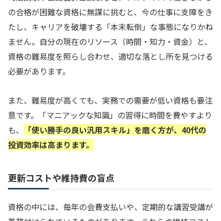
の合格が困難な資格に無謀に挑むと、今の仕事に支障をき
たし、キャリアを破壊する「本末転倒」な事態になりかね
ません。自分の現在のリソース（時間・知力・資金）と、
資格の難易度を照らし合わせ、適切な落とし所を見つける
必要があります。
また、難易度が高くても、実務での需要が低い資格も要注
意です。「マニアックな知識」の習得に時間を費やすより
も、
「使い勝手の良い汎用スキル」を磨く方が、40代の
投資効率は高まります。
更新コストや維持費の盲点
資格の中には、毎年の会費支払いや、定期的な講習受講が