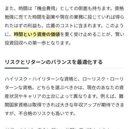
また、時間は「機会費用」としての側面も持ちます。資格
勉強に充てた時間を副業や現在の業務に投じていれば得ら
れたはずの利益も、広義のコストに含まれます。このよう
に、
時間という資産の価値
を重く受け止めることが、賢い
投資回収への第一歩となります。
リスクとリターンのバランスを最適化する
ハイリスク・ハイリターンな資格と、ローリスク・ローリ
ターンな資格。どちらを選ぶべきかは、現在のあなたの資
産状況やキャリアの土台によって異なります。例えば、難
関国家資格は取得できれば大きな年収アップが期待できま
すが、不合格のリスクも高いです。