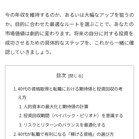
今の年収を維持するのか、あるいは大幅なアップを狙うの
か。目的に合わせた最適なルートを選ぶことで、あなたの
市場価値は劇的に変わります。将来の自分に対する投資を
成功させるための具体的なステップを、これから一緒に確
認していきましょう。
目次
40代の資格取得と転職における期待値と投資回収の考
え方
人的資本の最大化と期待値の計算
投資回収期間（ペイバック・ピリオド）を意識する
リスクとリターンのバランスを最適化する
40代が転職で有利になる「稼げる資格」の選び方