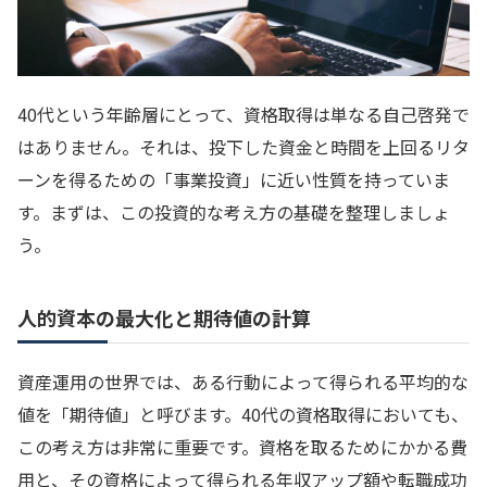
40代という年齢層にとって、資格取得は単なる自己啓発で
はありません。それは、投下した資金と時間を上回るリタ
ーンを得るための「事業投資」に近い性質を持っていま
す。まずは、この投資的な考え方の基礎を整理しましょ
う。
人的資本の最大化と期待値の計算
資産運用の世界では、ある行動によって得られる平均的な
値を「期待値」と呼びます。40代の資格取得においても、
この考え方は非常に重要です。資格を取るためにかかる費
用と、その資格によって得られる年収アップ額や転職成功