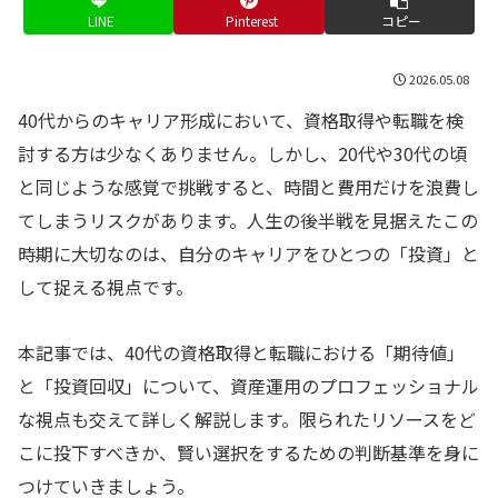
LINE
Pinterest
コピー
2026.05.08
40代からのキャリア形成において、資格取得や転職を検
討する方は少なくありません。しかし、20代や30代の頃
と同じような感覚で挑戦すると、時間と費用だけを浪費し
てしまうリスクがあります。人生の後半戦を見据えたこの
時期に大切なのは、自分のキャリアをひとつの「投資」と
して捉える視点です。
本記事では、40代の資格取得と転職における「期待値」
と「投資回収」について、資産運用のプロフェッショナル
な視点も交えて詳しく解説します。限られたリソースをど
こに投下すべきか、賢い選択をするための判断基準を身に
つけていきましょう。