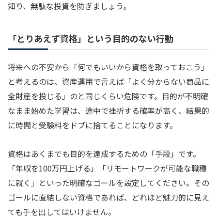
知り、無駄な投資を防ぎましょう。
「とりあえず資格」という目的のない行動
将来への不安から「何でもいいから資格を取っておこう」
と考えるのは、資産運用で言えば「よく分からない商品に
全財産を投じる」のと同じくらい危険です。目的が不明確
なまま始めた学習は、途中で挫折する確率が高く、結果的
に時間と受験料をドブに捨てることになります。
資格はあくまでも目的を達成するための「手段」です。
「年収を100万円上げる」「リモートワークが可能な職種
に就く」といった明確なゴールを設定してください。その
ゴールに直結しない資格であれば、どれほど魅力的に見え
ても手を出してはいけません。