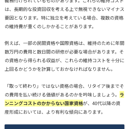
義務付けられているものがあります。これらの維持コスト
は、長期的な投資回収を考える上で無視できないマイナス
要因となります。特に独立を考えている場合、複数の資格
の維持費が重くのしかかることがあります。
例えば、一部の民間資格や国際資格は、維持のために年間
数万円の費用と数日間の研修が必要な場合があります。そ
の資格から得られる収益が、これらの維持コストを十分に
上回るかどうかを計算しておかなければなりません。
「取って終わり」ではない資格の場合、リタイア後までそ
の費用を払い続ける価値があるのかを吟味しましょう。
ラ
ンニングコストのかからない国家資格
が、40代以降の資
産形成においては、より有利な傾向にあります。