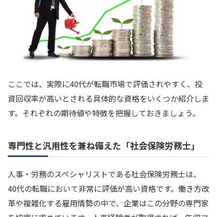
ここでは、実際に40代が転職市場で評価されやすく、投
資回収率が高いとされる具体的な資格をいくつか紹介しま
す。それぞれの期待値や特徴を把握しておきましょう。
専門性と汎用性を兼ね備えた「社会保険労務士」
人事・労務のスペシャリストである社会保険労務士は、
40代の転職において非常に評価が高い資格です。働き方改
革や複雑化する雇用情勢の中で、企業はこの分野の専門家