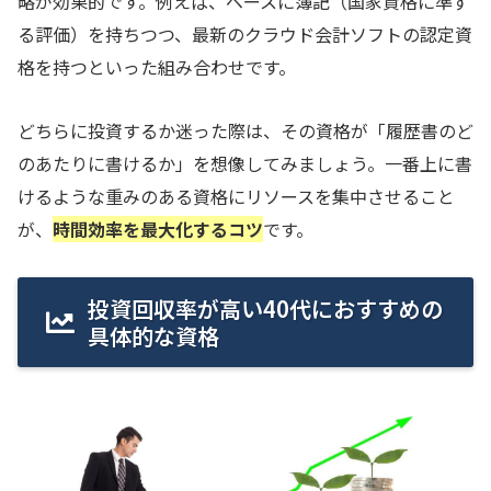
略が効果的です。例えば、ベースに簿記（国家資格に準ず
る評価）を持ちつつ、最新のクラウド会計ソフトの認定資
格を持つといった組み合わせです。
どちらに投資するか迷った際は、その資格が「履歴書のど
のあたりに書けるか」を想像してみましょう。一番上に書
けるような重みのある資格にリソースを集中させること
が、
時間効率を最大化するコツ
です。
投資回収率が高い40代におすすめの
具体的な資格