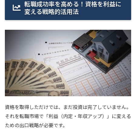
転職成功率を高める！資格を利益に
変える戦略的活用法
資格を取得しただけでは、まだ投資は完了していません。
それを転職市場で「利益（内定・年収アップ）」に変える
ための出口戦略が必要です。