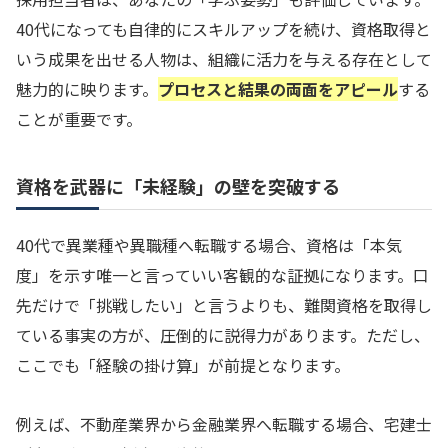
40代になっても自律的にスキルアップを続け、資格取得と
いう成果を出せる人物は、組織に活力を与える存在として
魅力的に映ります。
プロセスと結果の両面をアピール
する
ことが重要です。
資格を武器に「未経験」の壁を突破する
40代で異業種や異職種へ転職する場合、資格は「本気
度」を示す唯一と言っていい客観的な証拠になります。口
先だけで「挑戦したい」と言うよりも、難関資格を取得し
ている事実の方が、圧倒的に説得力があります。ただし、
ここでも「経験の掛け算」が前提となります。
例えば、不動産業界から金融業界へ転職する場合、宅建士