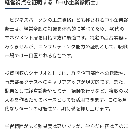
経営視点を証明する「中小企業診断士」
「ビジネスパーソンの王道資格」とも称される中小企業診
断士は、経営全般の知識を体系的に学べるため、40代の
マネジメント層を目指す方に最適です。特定の独占業務は
ありませんが、コンサルティング能力の証明として、転職
市場では一目置かれる存在です。
投資回収のシナリオとしては、経営企画部門への転職や、
事業部長クラスへのキャリアアップが現実的です。また、
副業として経営診断やセミナー講師を行うなど、複数の収
入源を作るためのベースとしても活用できます。この多角
的なリターンの可能性が、期待値を押し上げます。
学習範囲が広く難易度は高いですが、学んだ内容はそのま