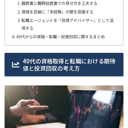
履歴書と職務経歴書での見せ方を工夫する
資格を武器に「未経験」の壁を突破する
転職エージェントを「投資アドバイザー」として活
用する
40代からの資格・転職・投資回収に関するまとめ
40代の資格取得と転職における期待
値と投資回収の考え方