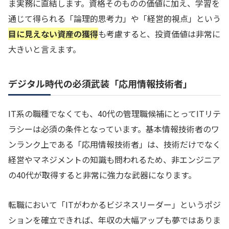
ま実務に直結します。資格そのものの価値に加え、学習を
通じて得られる「論理的思考力」や「経営的視点」という
目に見えない資産の獲得
も考慮すると、投資価値は非常に
大きいと言えます。
デジタル時代の必須武装「応用情報技術者」
IT系の職種でなくても、40代の管理職候補にとってITリテ
ラシーは必須の条件となっています。基本情報技術者のワ
ンランク上である「応用情報技術者」は、技術だけでなく
経営やマネジメントの知識も問われるため、非エンジニア
の40代が取得すると非常に強力な武器になります。
転職において「ITがわかるビジネスリーダー」というポジ
ションを確立できれば、年収の大幅アップも夢ではありま