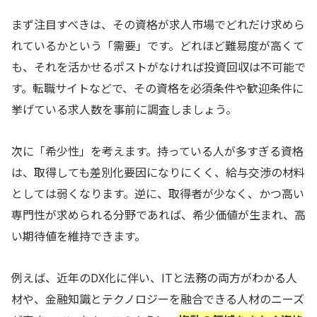
まず注目すべきは、その資格が求人市場でどれだけ求めら
れているかという「需要」です。どれほど難易度が高くて
も、それを活かせるポストがなければ投資回収は不可能で
す。転職サイトなどで、その資格を必須条件や歓迎条件に
挙げている求人数を事前に調査しましょう。
次に「希少性」を考えます。持っている人が多すぎる資格
は、取得しても差別化要因になりにくく、給与交渉の材料
としては弱くなります。逆に、取得者が少なく、かつ高い
専門性が求められる分野であれば、希少価値が生まれ、高
い期待値を維持できます。
例えば、近年のDX化に伴い、ITと法務の両方がわかる人
材や、金融知識とテクノロジーを融合できる人材のニーズ