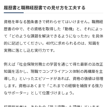
履歴書と職務経歴書での見せ方を工夫する
資格を単なる箇条書きで終わらせてはいけません。職務経
歴書の中で、その資格を取得した「動機」と、それによっ
て「どのような課題を解決できるようになったか」を具体
的に記述してください。40代に求められるのは、知識を
実務に落とし込む実行力です。
例えば「社会保険労務士の学習を通じて得た最新の法改正
知識を活かし、現職でコンプライアンス体制の再構築を主
導した」といったエピソードがあれば、資格の価値は倍増
します。資格はあくまで「これまでの経験を補強する強力
なサポーター」として位置づけましょう。
採用担当者は、あなたの「学ぶ姿勢」も評価しています。