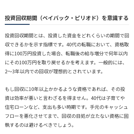
投資回収期間（ペイバック・ピリオド）を意識する
投資回収期間とは、投資した資金をどれくらいの期間で回
収できるかを示す指標です。40代の転職において、資格取
得に100万円投資した場合、転職後の給与増分で何年以内
にその100万円を取り戻せるかを考えます。一般的には、
2〜3年以内での回収が理想的とされています。
もし回収に10年以上かかるような資格であれば、その投
資は効率が悪いと言わざるを得ません。40代は子育てや
住宅ローンなど、支出も多い時期です。手元のキャッシュ
フローを悪化させてまで、回収の目処が立たない資格に固
執するのは避けるべきでしょう。