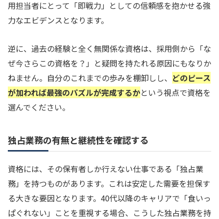
用担当者にとって「即戦力」としての信頼感を抱かせる強
力なエビデンスとなります。
逆に、過去の経験と全く無関係な資格は、採用側から「な
ぜ今さらこの資格を？」と疑問を持たれる原因にもなりか
ねません。自分のこれまでの歩みを棚卸しし、
どのピース
が加われば最強のパズルが完成するか
という視点で資格を
選んでください。
独占業務の有無と継続性を確認する
資格には、その保有者しか行えない仕事である「独占業
務」を持つものがあります。これは安定した需要を担保す
る大きな要因となります。40代以降のキャリアで「食いっ
ぱぐれない」ことを重視する場合、こうした独占業務を持