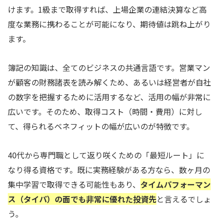
けます。1級まで取得すれば、上場企業の連結決算など高
度な業務に携わることが可能になり、期待値は跳ね上がり
ます。
簿記の知識は、全てのビジネスの共通言語です。営業マン
が顧客の財務諸表を読み解くため、あるいは経営者が自社
の数字を把握するために活用するなど、活用の幅が非常に
広いです。そのため、取得コスト（時間・費用）に対し
て、得られるベネフィットの幅が広いのが特徴です。
40代から専門職として返り咲くための「最短ルート」に
なり得る資格です。既に実務経験がある方なら、数ヶ月の
集中学習で取得できる可能性もあり、
タイムパフォーマン
ス（タイパ）の面でも非常に優れた投資先
と言えるでしょ
う。