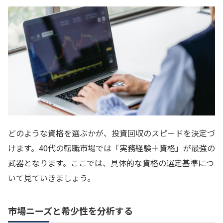
どのような資格を選ぶかが、投資回収のスピードを決定づ
けます。40代の転職市場では「実務経験＋資格」が最強の
武器となります。ここでは、具体的な資格の選定基準につ
いて見ていきましょう。
市場ニーズと希少性を分析する