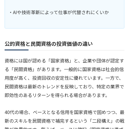
・AIや技術革新によって仕事が代替されにくいか
公的資格と民間資格の投資価値の違い
資格には国が認める「国家資格」と、企業や団体が認定す
る「民間資格」があります。一般的に国家資格は社会的信
用度が高く、投資回収の安定性に優れています。一方で、
民間資格は最新のトレンドを反映しており、特定の業界で
即効性のあるリターンを得られる場合があります。
40代の場合、ベースとなる信用を国家資格で固めつつ、最
新のスキルを民間資格で補完するという「二段構え」の戦