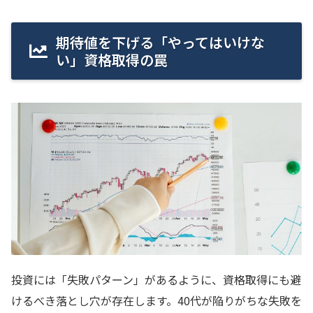
期待値を下げる「やってはいけな
い」資格取得の罠
投資には「失敗パターン」があるように、資格取得にも避
けるべき落とし穴が存在します。40代が陥りがちな失敗を