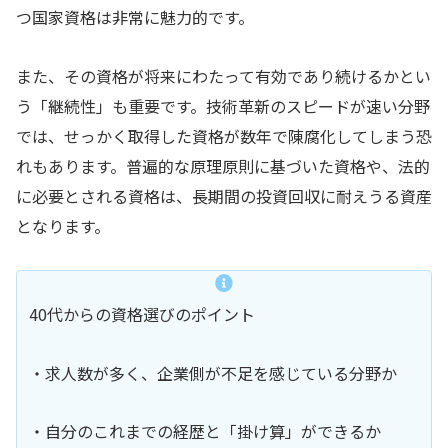
つ国家資格は非常に魅力的です。
また、その資格が将来にわたって有効であり続けるかとい
う「継続性」も重要です。技術革新のスピードが速い分野
では、せっかく取得した資格が数年で陳腐化してしまう恐
れもあります。普遍的な原理原則に基づいた資格や、法的
に必要とされる資格は、長期間の投資回収に耐えうる資産
となります。
40代からの資格選びのポイント
・求人数が多く、企業側が不足を感じている分野か
・自分のこれまでの経歴と「掛け算」ができるか