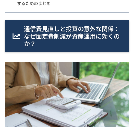
するためのまとめ
通信費見直しと投資の意外な関係：
なぜ固定費削減が資産運用に効くの
か？