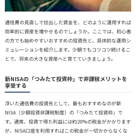
通信費の見直しで捻出した資金を、どのように運用すれば
効率的に資産を増やせるのでしょうか。ここでは、初心者
の方でも始めやすいおすすめの投資先と、具体的な運用シ
ミュレーションを紹介します。少額でもコツコツ続けるこ
とで、将来の大きな資産へと育てていきましょう。
新NISAの「つみたて投資枠」で非課税メリットを
享受する
浮いた通信費の投資先として、最もおすすめなのが新
NISA（少額投資非課税制度）の「つみたて投資枠」で
す。通常、投資で得た利益には約20%の税金がかかります
が、NISA口座を利用すればこの税金が一切かからなくな