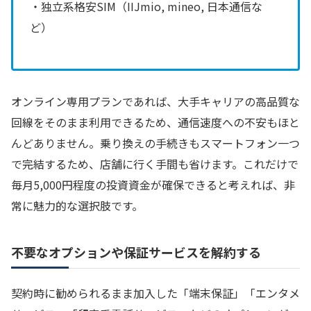
・独立系格安SIM（IIJmio, mineo, 日本通信な
ど）
オンライン専用プランであれば、大手キャリアの高品質な
回線をそのまま利用できるため、通信速度への不安もほと
んどありません。乗り換えの手続きもスマートフォン一つ
で完結するため、店舗に行く手間も省けます。これだけで
毎月5,000円程度の投資資金が確保できると考えれば、非
常に魅力的な選択肢です。
不要なオプションや保証サービスを解約する
契約時に勧められるまま加入した「端末保証」「エンタメ