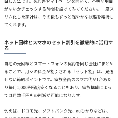
直し方法です。契約書やマイページを開いて、不明な項目
がないかチェックする時間を設けてみてください。一度ス
リム化した家計は、その後もずっと軽やかな状態を維持し
てくれます。
ネット回線とスマホのセット割引を徹底的に活用す
る
自宅の光回線とスマートフォンの契約を同じ会社にまとめ
ることで、月々の料金が割引される「セット割」は、見逃
せない節約ポイントです。家族全員のスマホ代が1台あた
り毎月1,000円程度安くなることもあり、家族構成によっ
ては月数千円もの削減が可能になります。
例えば、ドコモ光、ソフトバンク光、auひかりなどは、