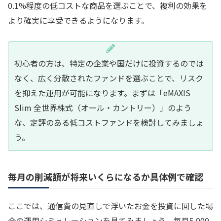
0.1%程度の低コストな商品を選ぶことで、複利の効果を
より確実に享受できるようになります。
初心者の方は、特定の企業や国だけに投資するのでは
なく、広く分散されたファンドを選ぶことで、リスク
を抑えた運用が可能になります。まずは「eMAXIS
Slim 全世界株式（オール・カントリー）」のよう
な、定評のある低コストファンドを検討してみましょ
う。
毎月の削減額が将来いくらになるか具体例で確認
ここでは、通信費の見直しで浮いたお金を投資に回した場
合の運用シミュレーションを見てみましょう。毎月5,000