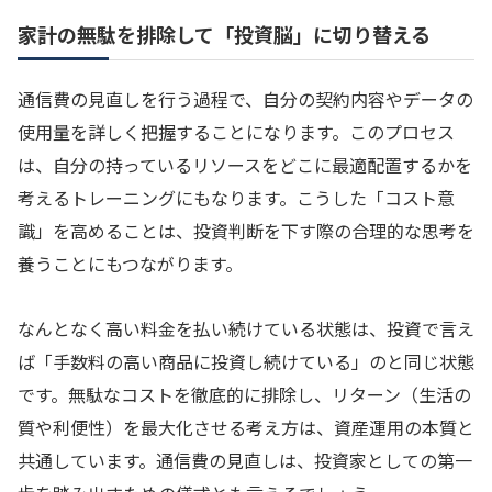
家計の無駄を排除して「投資脳」に切り替える
通信費の見直しを行う過程で、自分の契約内容やデータの
使用量を詳しく把握することになります。このプロセス
は、自分の持っているリソースをどこに最適配置するかを
考えるトレーニングにもなります。こうした「コスト意
識」を高めることは、投資判断を下す際の合理的な思考を
養うことにもつながります。
なんとなく高い料金を払い続けている状態は、投資で言え
ば「手数料の高い商品に投資し続けている」のと同じ状態
です。無駄なコストを徹底的に排除し、リターン（生活の
質や利便性）を最大化させる考え方は、資産運用の本質と
共通しています。通信費の見直しは、投資家としての第一