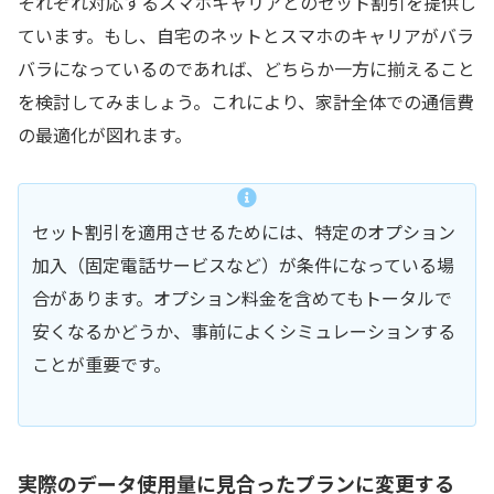
それぞれ対応するスマホキャリアとのセット割引を提供し
ています。もし、自宅のネットとスマホのキャリアがバラ
バラになっているのであれば、どちらか一方に揃えること
を検討してみましょう。これにより、家計全体での通信費
の最適化が図れます。
セット割引を適用させるためには、特定のオプション
加入（固定電話サービスなど）が条件になっている場
合があります。オプション料金を含めてもトータルで
安くなるかどうか、事前によくシミュレーションする
ことが重要です。
実際のデータ使用量に見合ったプランに変更する