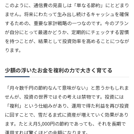
このように、通信費の見直しは「単なる節約」にとどまり
ません。将来にわたって生み出し続けるキャッシュを確保
するための、重要な家計戦略の一つなのです。今のプラン
が自分にとって最適かどうか、定期的にチェックする習慣
を持つことが、結果として投資効率を高めることにつなが
ります。
少額の浮いたお金を複利の力で大きく育てる
「月々数千円の節約なんて意味がない」と思うかもしれま
せんが、投資の世界ではその考えは禁物です。投資には
「複利」という仕組みがあり、運用で得た利益を再び投資
に回すことで、雪だるま式に資産が増えていく効果があり
ます。たとえ月5,000円の節約であっても、それを長期で
運用すれば驚くほどの金額になります。