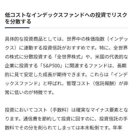
低コストなインデックスファンドへの投資でリスク
を分散する
具体的な投資商品としては、世界中の株価指数（インデッ
クス）に連動する投資信託がおすすめです。特に、全世界
の株式に分散投資する「全世界株式」や、米国の代表的な
企業に投資する「S&P500」に関連するファンドは、長期
的に見て安定した成長が期待できます。これらは「インデ
ックスファンド」と呼ばれ、管理コスト（信託報酬）が非
常に低いのが特徴です。
投資においてコスト（手数料）は確実なマイナス要素とな
ります。通信費を節約して投資に回すのに、投資信託の手
数料でその分を削られてしまっては本末転倒です。年率