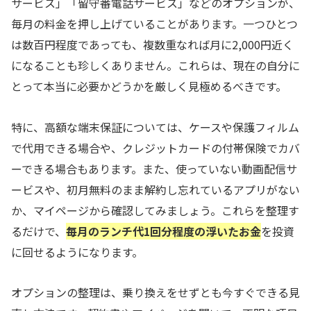
サービス」「留守番電話サービス」などのオプションが、
毎月の料金を押し上げていることがあります。一つひとつ
は数百円程度であっても、複数重なれば月に2,000円近く
になることも珍しくありません。これらは、現在の自分に
とって本当に必要かどうかを厳しく見極めるべきです。
特に、高額な端末保証については、ケースや保護フィルム
で代用できる場合や、クレジットカードの付帯保険でカバ
ーできる場合もあります。また、使っていない動画配信サ
ービスや、初月無料のまま解約し忘れているアプリがない
か、マイページから確認してみましょう。これらを整理す
るだけで、
毎月のランチ代1回分程度の浮いたお金
を投資
に回せるようになります。
オプションの整理は、乗り換えをせずとも今すぐできる見