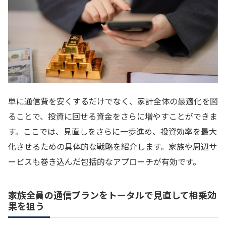
単に通信費を安くするだけでなく、家計全体の最適化を図
ることで、投資に回せる資金をさらに増やすことができま
す。ここでは、見直しをさらに一歩進め、投資効率を最大
化させるための具体的な戦略を紹介します。家族や周辺サ
ービスも巻き込んだ包括的なアプローチが有効です。
家族全員の通信プランをトータルで見直して相乗効
果を狙う