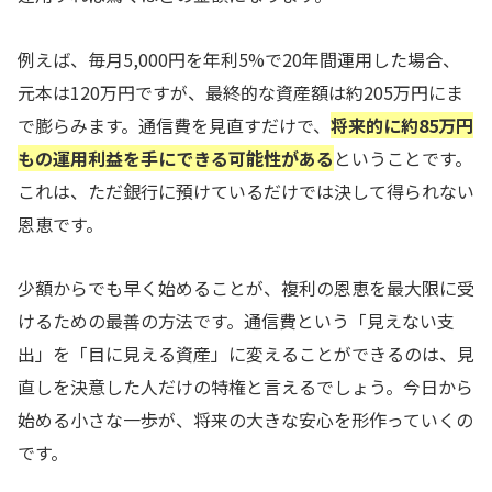
例えば、毎月5,000円を年利5%で20年間運用した場合、
元本は120万円ですが、最終的な資産額は約205万円にま
で膨らみます。通信費を見直すだけで、
将来的に約85万円
もの運用利益を手にできる可能性がある
ということです。
これは、ただ銀行に預けているだけでは決して得られない
恩恵です。
少額からでも早く始めることが、複利の恩恵を最大限に受
けるための最善の方法です。通信費という「見えない支
出」を「目に見える資産」に変えることができるのは、見
直しを決意した人だけの特権と言えるでしょう。今日から
始める小さな一歩が、将来の大きな安心を形作っていくの
です。