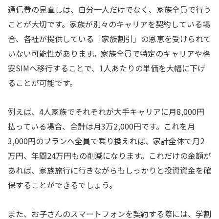
通信費の見直しは、自分一人だけでなく、家族全員で行う
ことが大切です。家族が別々のキャリアを契約している場
合、各社が提供している「家族割引」の恩恵を受けられて
いない可能性があります。家族全員で特定のキャリアや格
安SIMへ移行することで、1人あたりの単価を大幅に下げ
ることが可能です。
例えば、4人家族でそれぞれが大手キャリアに月8,000円
払っている場合、合計は月3万2,000円です。これを月
3,000円のプランへ全員で乗り換えれば、家計全体で月2
万円、年間24万円もの削減になります。これだけの金額が
あれば、家族旅行に行きながらもしっかりと投資資金を確
保することができるでしょう。
また、お子さんのスマートフォンを契約する際には、学割