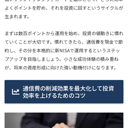
よくポイントを貯め、それを投資に回すというサイクルが
生まれます。
まずは数百ポイントから運用を始め、投資の値動きに慣れ
ていくことが大切です。慣れてきたら、通信費を現金で節
約し、その分を本格的に新NISAで運用するというステッ
プアップを目指しましょう。小さな成功体験の積み重ね
が、将来の資産形成に向けた強い動機付けになります。
通信費の削減効果を最大化して投資
効率を上げるためのコツ