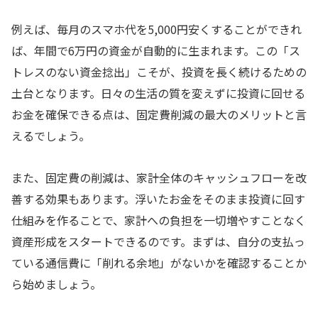
例えば、毎月のスマホ代を5,000円安くすることができれ
ば、年間で6万円の資金が自動的に生まれます。この「ス
トレスのない資金捻出」こそが、投資を長く続けるための
土台となります。日々の生活の質を変えずに投資に回せる
お金を確保できる点は、固定費削減の最大のメリットと言
えるでしょう。
また、固定費の削減は、家計全体のキャッシュフローを改
善する効果もあります。浮いたお金をそのまま投資に回す
仕組みを作ることで、家計への負担を一切増やすことなく
資産形成をスタートできるのです。まずは、自分の支払っ
ている通信費に「削れる余地」がないかを確認することか
ら始めましょう。