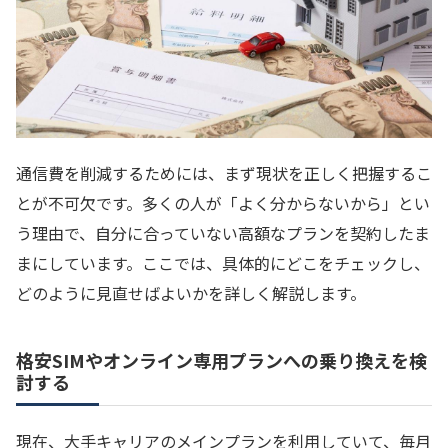
通信費を削減するためには、まず現状を正しく把握するこ
とが不可欠です。多くの人が「よく分からないから」とい
う理由で、自分に合っていない高額なプランを契約したま
まにしています。ここでは、具体的にどこをチェックし、
どのように見直せばよいかを詳しく解説します。
格安SIMやオンライン専用プランへの乗り換えを検
討する
現在、大手キャリアのメインプランを利用していて、毎月