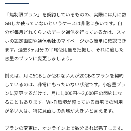
「無制限プラン」を契約しているものの、実際には月に数
GBしか使っていないというケースは非常に多いです。自
分が毎月どれくらいのデータ通信を行っているかは、スマ
ホの設定画面や通信会社のマイページから簡単に確認でき
ます。過去3ヶ月分の平均使用量を把握し、それに適した
容量のプランに変更しましょう。
例えば、月に5GBしか使わない人が20GBのプランを契約
しているのは、非常にもったいない状態です。小容量プラ
ンに変更するだけで、月に1,000円〜2,000円の節約にな
ることもあります。Wi-Fi環境が整っている自宅での利用
が多い人は、特に見直しの余地が大きいと言えます。
プランの変更は、オンライン上で数分あれば完了します。