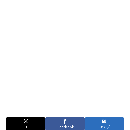
X
Facebook
はてブ