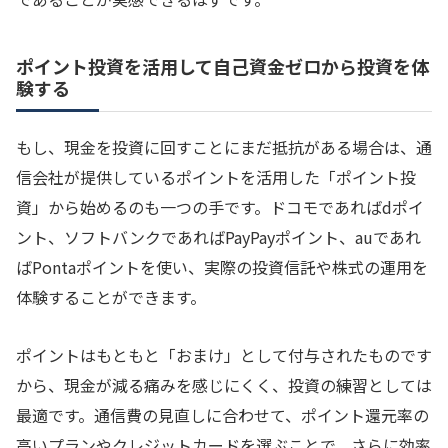
ポイント投資を活用して自己資金ゼロから投資を体
験する
もし、現金を投資に回すことにまだ抵抗がある場合は、通
信会社が提供しているポイントを活用した「ポイント投
資」から始めるのも一つの手です。ドコモであればdポイ
ント、ソフトバンクであればPayPayポイント、auであれ
ばPontaポイントを使い、実際の投資信託や株式の運用を
体験することができます。
ポイントはもともと「おまけ」として付与されたものです
から、現金が減る痛みを感じにくく、投資の練習としては
最適です。通信費の見直しに合わせて、ポイント還元率の
高いプランやクレジットカードを選ぶことで、さらに効率