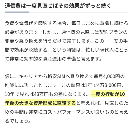
通信費は一度見直せばその効果がずっと続く
食費や電気代を節約する場合、毎日こまめに意識し続ける
必要があります。しかし、通信費の見直しは契約プランの
変更や乗り換えを行うだけで完了します。この「一度の手
間で効果が永続する」という特徴は、忙しい現代人にとっ
て非常に効率的な資産運用の準備と言えます。
仮に、キャリアから格安SIMへ乗り換えて毎月4,000円の
削減に成功したとします。この効果は1年で4万8,000円、
10年で見れば48万円もの差になります。
一度の行動が10
年後の大きな資産形成に直結する
と考えれば、見直しのた
めの手間は非常にコストパフォーマンスが良いものと言え
るでしょう。