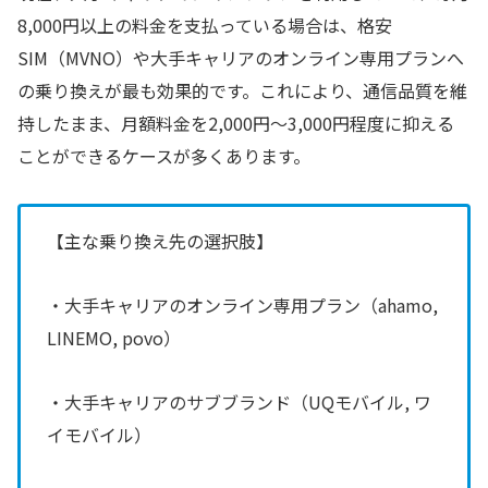
8,000円以上の料金を支払っている場合は、格安
SIM（MVNO）や大手キャリアのオンライン専用プランへ
の乗り換えが最も効果的です。これにより、通信品質を維
持したまま、月額料金を2,000円〜3,000円程度に抑える
ことができるケースが多くあります。
【主な乗り換え先の選択肢】
・大手キャリアのオンライン専用プラン（ahamo,
LINEMO, povo）
・大手キャリアのサブブランド（UQモバイル, ワ
イモバイル）