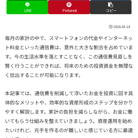
LINE
Pinterest
コピー
2026.03.14
毎月の家計の中で、スマートフォンの代金やインターネッ
ト料金といった通信費は、意外と大きな割合を占めていま
す。今の生活水準を落とすことなく、この通信費見直しを
賢く行うことができれば、将来のための投資資金を無理な
く捻出することが可能になります。
本記事では、通信費を削減して浮いたお金を投資に回す具
体的なメリットや、効率的な資産形成のステップを分かり
やすく解説します。家計の負担を減らしながら、お金に働
いてもらう仕組みを整えていきましょう。資産運用を始め
たいけれど、元手を作るのが難しいと感じている方に最適