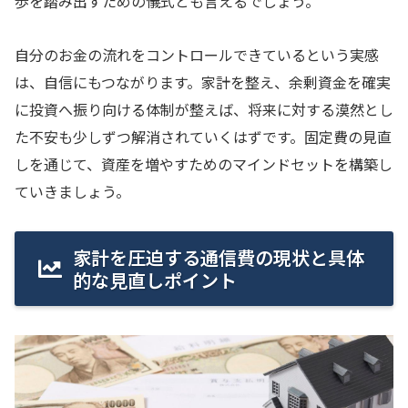
歩を踏み出すための儀式とも言えるでしょう。
自分のお金の流れをコントロールできているという実感
は、自信にもつながります。家計を整え、余剰資金を確実
に投資へ振り向ける体制が整えば、将来に対する漠然とし
た不安も少しずつ解消されていくはずです。固定費の見直
しを通じて、資産を増やすためのマインドセットを構築し
ていきましょう。
家計を圧迫する通信費の現状と具体
的な見直しポイント