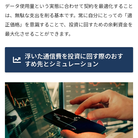
データ使用量という実態に合わせて契約を最適化すること
は、無駄な支出を削る基本です。常に自分にとっての「適
正価格」を意識することで、投資に回すための余剰資金を
最大化させることができます。
浮いた通信費を投資に回す際のおす
すめ先とシミュレーション