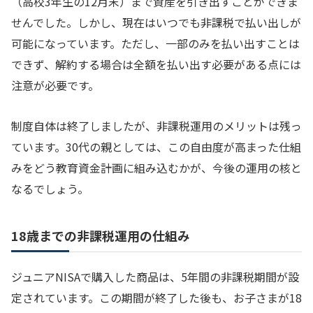
（高校3年生の12月末）まで資産を引き出すことができま
せんでした。しかし、現在はいつでも非課税で払い出しが
可能になっています。ただし、一部のみを払い出すことは
できず、解約する場合は全額を払い出す必要がある点には
注意が必要です。
制度自体は終了しましたが、非課税運用のメリットは残っ
ています。30代の親としては、この自由度が高まった仕組
みをどう教育資金計画に組み込むかが、今後の運用の核と
なるでしょう。
18歳までの非課税運用の仕組み
ジュニアNISAで購入した商品は、5年間の非課税期間が設
定されています。この期間が終了した後も、お子さまが18