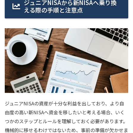
ジュニアNISAから新NISAへ乗り換
える際の手順と注意点
ジュニアNISAの資産が十分な利益を出しており、より自
由度の高い新NISAへ資金を移したいと考える場合、いく
つかのステップとルールを理解しておく必要があります。
機械的に移せるわけではないため、事前の準備が欠かせま