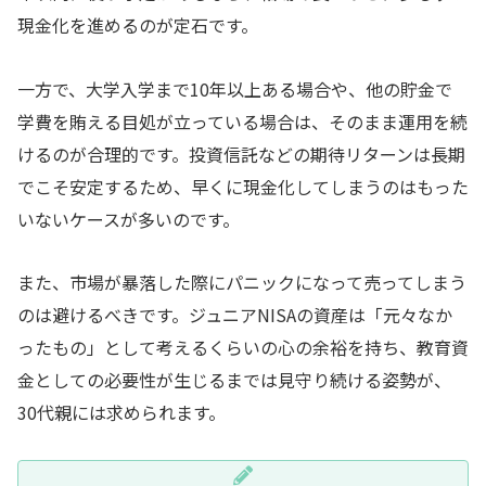
現金化を進めるのが定石です。
一方で、大学入学まで10年以上ある場合や、他の貯金で
学費を賄える目処が立っている場合は、そのまま運用を続
けるのが合理的です。投資信託などの期待リターンは長期
でこそ安定するため、早くに現金化してしまうのはもった
いないケースが多いのです。
また、市場が暴落した際にパニックになって売ってしまう
のは避けるべきです。ジュニアNISAの資産は「元々なか
ったもの」として考えるくらいの心の余裕を持ち、教育資
金としての必要性が生じるまでは見守り続ける姿勢が、
30代親には求められます。