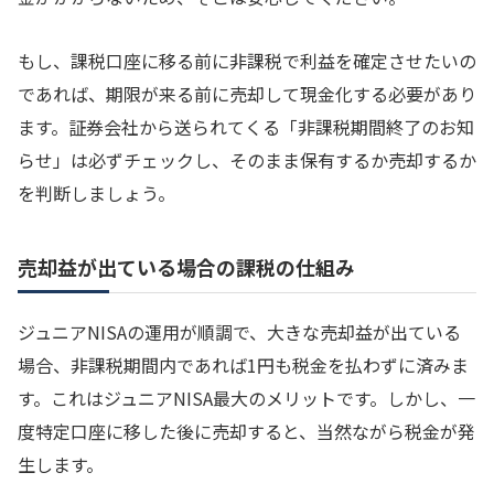
もし、課税口座に移る前に非課税で利益を確定させたいの
であれば、期限が来る前に売却して現金化する必要があり
ます。証券会社から送られてくる「非課税期間終了のお知
らせ」は必ずチェックし、そのまま保有するか売却するか
を判断しましょう。
売却益が出ている場合の課税の仕組み
ジュニアNISAの運用が順調で、大きな売却益が出ている
場合、非課税期間内であれば1円も税金を払わずに済みま
す。これはジュニアNISA最大のメリットです。しかし、一
度特定口座に移した後に売却すると、当然ながら税金が発
生します。