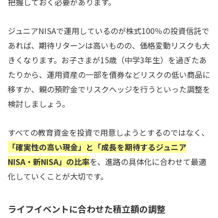
把握しておく必要があります。
ジュニアNISAで運用しているのが株式100％の投資信託で
あれば、期待リターンは高いものの、価格変動リスクも大
きくなります。お子さまが15歳（中学3年生）を過ぎたあ
たりから、運用資産の一部を債券などリスクの低い商品に
移すか、親の預貯金でリスクヘッジを行うといった調整を
検討しましょう。
すべての教育資金を投資で用意しようとするのではなく、
「確実性の高い現金」と「成長を期待するジュニア
NISA・新NISA」の比率
を、進路の具体化に合わせて最適
化していくことが大切です。
ライフイベントに合わせた積立額の調整