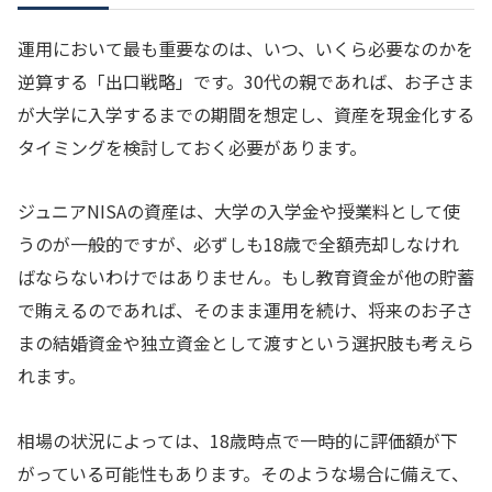
運用において最も重要なのは、いつ、いくら必要なのかを
逆算する「出口戦略」です。30代の親であれば、お子さま
が大学に入学するまでの期間を想定し、資産を現金化する
タイミングを検討しておく必要があります。
ジュニアNISAの資産は、大学の入学金や授業料として使
うのが一般的ですが、必ずしも18歳で全額売却しなけれ
ばならないわけではありません。もし教育資金が他の貯蓄
で賄えるのであれば、そのまま運用を続け、将来のお子さ
まの結婚資金や独立資金として渡すという選択肢も考えら
れます。
相場の状況によっては、18歳時点で一時的に評価額が下
がっている可能性もあります。そのような場合に備えて、