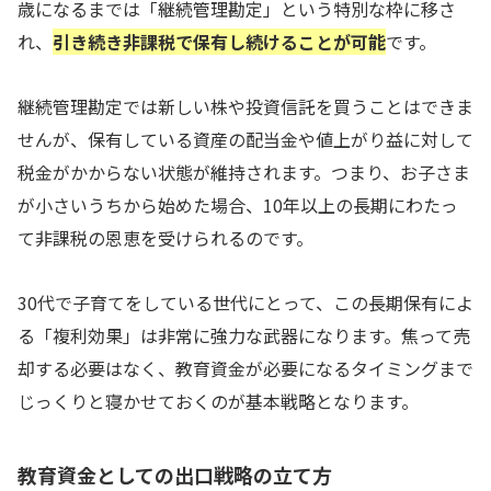
歳になるまでは「継続管理勘定」という特別な枠に移さ
れ、
引き続き非課税で保有し続けることが可能
です。
継続管理勘定では新しい株や投資信託を買うことはできま
せんが、保有している資産の配当金や値上がり益に対して
税金がかからない状態が維持されます。つまり、お子さま
が小さいうちから始めた場合、10年以上の長期にわたっ
て非課税の恩恵を受けられるのです。
30代で子育てをしている世代にとって、この長期保有によ
る「複利効果」は非常に強力な武器になります。焦って売
却する必要はなく、教育資金が必要になるタイミングまで
じっくりと寝かせておくのが基本戦略となります。
教育資金としての出口戦略の立て方