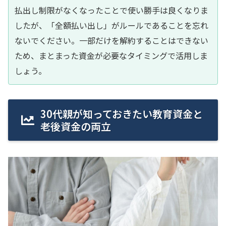
払出し制限がなくなったことで使い勝手は良くなりま
したが、「全額払い出し」がルールであることを忘れ
ないでください。一部だけを解約することはできない
ため、まとまった資金が必要なタイミングで活用しま
しょう。
30代親が知っておきたい教育資金と
老後資金の両立