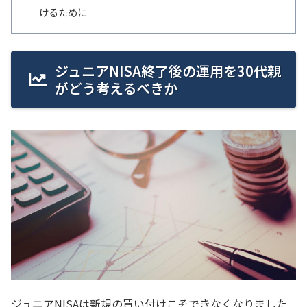
けるために
ジュニアNISA終了後の運用を30代親
がどう考えるべきか
ジュニアNISAは新規の買い付けこそできなくなりました