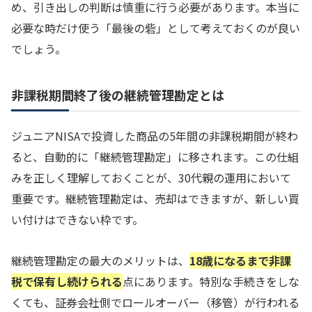
め、引き出しの判断は慎重に行う必要があります。本当に
必要な時だけ使う「最後の砦」として考えておくのが良い
でしょう。
非課税期間終了後の継続管理勘定とは
ジュニアNISAで投資した商品の5年間の非課税期間が終わ
ると、自動的に「継続管理勘定」に移されます。この仕組
みを正しく理解しておくことが、30代親の運用において
重要です。継続管理勘定は、売却はできますが、新しい買
い付けはできない枠です。
継続管理勘定の最大のメリットは、
18歳になるまで非課
税で保有し続けられる
点にあります。特別な手続きをしな
くても、証券会社側でロールオーバー（移管）が行われる