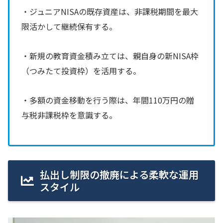
・ジュニアNISAの既存資産は、非課税期間を最大
限活かして継続保有する。
・新規の教育資金積み立ては、親自身の新NISA枠
（つみたて投資枠）を活用する。
・多額の資金移動を行う際は、年間110万円の贈
与税非課税枠を意識する。
払出し制限の撤廃による柔軟な運用
スタイル