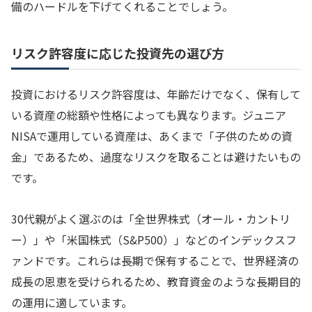
備のハードルを下げてくれることでしょう。
リスク許容度に応じた投資先の選び方
投資におけるリスク許容度は、年齢だけでなく、保有して
いる資産の総額や性格によっても異なります。ジュニア
NISAで運用している資産は、あくまで「子供のための資
金」であるため、過度なリスクを取ることは避けたいもの
です。
30代親がよく選ぶのは「全世界株式（オール・カントリ
ー）」や「米国株式（S&P500）」などのインデックスフ
ァンドです。これらは長期で保有することで、世界経済の
成長の恩恵を受けられるため、教育資金のような長期目的
の運用に適しています。