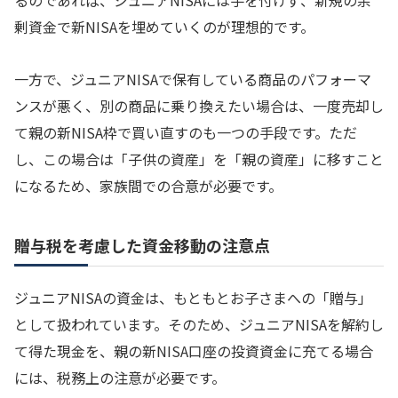
るのであれば、ジュニアNISAには手を付けず、新規の余
剰資金で新NISAを埋めていくのが理想的です。
一方で、ジュニアNISAで保有している商品のパフォーマ
ンスが悪く、別の商品に乗り換えたい場合は、一度売却し
て親の新NISA枠で買い直すのも一つの手段です。ただ
し、この場合は「子供の資産」を「親の資産」に移すこと
になるため、家族間での合意が必要です。
贈与税を考慮した資金移動の注意点
ジュニアNISAの資金は、もともとお子さまへの「贈与」
として扱われています。そのため、ジュニアNISAを解約し
て得た現金を、親の新NISA口座の投資資金に充てる場合
には、税務上の注意が必要です。