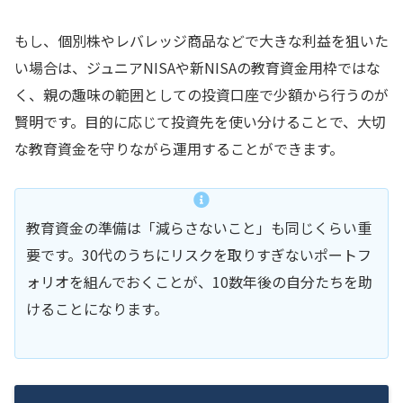
もし、個別株やレバレッジ商品などで大きな利益を狙いた
い場合は、ジュニアNISAや新NISAの教育資金用枠ではな
く、親の趣味の範囲としての投資口座で少額から行うのが
賢明です。目的に応じて投資先を使い分けることで、大切
な教育資金を守りながら運用することができます。
教育資金の準備は「減らさないこと」も同じくらい重
要です。30代のうちにリスクを取りすぎないポートフ
ォリオを組んでおくことが、10数年後の自分たちを助
けることになります。