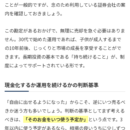
ことが一般的ですが、念のため利用している証券会社の案
内を確認しておきましょう。
この勘定があるおかげで、無理に売却を急ぐ必要はありま
せん。30代で始めた運用であれば、子供が成人するまで
の10年前後、じっくりと市場の成長を享受することがで
きます。長期投資の基本である「持ち続けること」が、制
度によってサポートされている形です。
現金化するか運用を続けるかの判断基準
「自由に出せるようになった」からこそ、逆にいつ売るべ
きか迷う方も多いでしょう。判断の基準としてまず考える
べきは、
「そのお金をいつ使う予定か」
という点です。3
年以内に使う予定があるなら、相場の良いうちに少しずつ