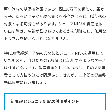
暦年贈与の基礎控除額である年間110万円を超えて、親か
ら子、あるいは子から親へ資金を移動させると、贈与税の
対象となる可能性があります。ジュニアNISAの資産を払
い出す際は、名義が誰のものであるかを明確にし、無用な
トラブルを避けなければなりません。
特に30代親が、子供のためにとジュニアNISAを運用して
いたものを、自分たちの老後資金に流用するようなケース
は注意が必要です。教育資金として払い出し、そのまま学
費として支払う分には問題ありませんが、口座間の資金移
動は慎重に行いましょう。
新NISAとジュニアNISAの併用ポイント