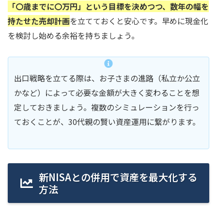
「〇歳までに〇万円」という目標を決めつつ、数年の幅を
持たせた売却計画
を立てておくと安心です。早めに現金化
を検討し始める余裕を持ちましょう。
出口戦略を立てる際は、お子さまの進路（私立か公立
かなど）によって必要な金額が大きく変わることを想
定しておきましょう。複数のシミュレーションを行っ
ておくことが、30代親の賢い資産運用に繋がります。
新NISAとの併用で資産を最大化する
方法