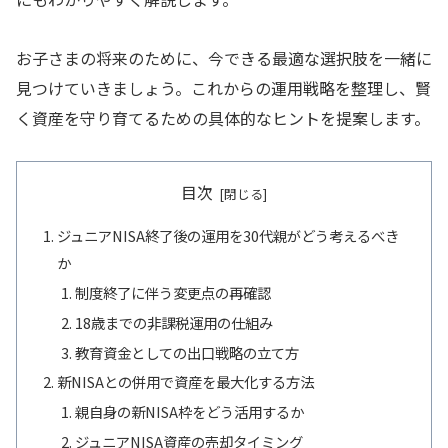
お子さまの将来のために、今できる最適な選択肢を一緒に
見つけていきましょう。これからの運用戦略を整理し、賢
く資産を守り育てるための具体的なヒントを提案します。
目次
ジュニアNISA終了後の運用を30代親がどう考えるべき
か
制度終了に伴う変更点の再確認
18歳までの非課税運用の仕組み
教育資金としての出口戦略の立て方
新NISAとの併用で資産を最大化する方法
親自身の新NISA枠をどう活用するか
ジュニアNISA資産の売却タイミング