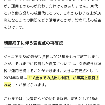
が、運用そのものが終わったわけではありません。30代
という働き盛りの親世代にとって、これからお子さまが18
歳になるまでの期間をどう活用するかが、資産形成の成否
を分けます。
制度終了に伴う変更点の再確認
ジュニアNISAの新規投資枠は2023年をもって終了しまし
たが、それまでに投資した資産については、引き続き非課
税で運用を続けることができます。大きな変更点として、
2024年以降は
「18歳までの払出し制限」が事実上撤廃さ
れた
ことが挙げられます。
これまでは、災害時などの例外を除き、原則として18歳