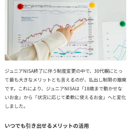
ジュニアNISA終了に伴う制度変更の中で、30代親にとっ
て最も大きなメリットとも言えるのが、払出し制限の撤廃
です。これにより、ジュニアNISAは「18歳まで動かせな
いお金」から「状況に応じて柔軟に使えるお金」へと変化
しました。
いつでも引き出せるメリットの活用