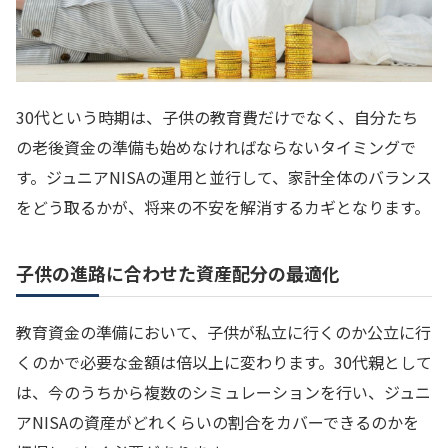
30代という時期は、子供の教育費だけでなく、自分たち
の老後資金の準備も始めなければならないタイミングで
す。ジュニアNISAの運用と並行して、家計全体のバランス
をどう取るかが、将来の不安を解消するカギとなります。
子供の進路に合わせた資産配分の最適化
教育資金の準備において、子供が私立に行くのか公立に行
くのかで必要な金額は倍以上に変わります。30代親として
は、今のうちから複数のシミュレーションを行い、ジュニ
アNISAの資産がどれくらいの割合をカバーできるのかを