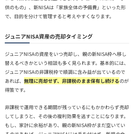
供のもの」、新NISAは「家族全体の予備費」といった形
で、目的を分けて管理すると考えやすくなります。
ジュニアNISA資産の売却タイミング
ジュニアNISAの資産をいつ売却し、親の新NISA枠へ移し
替えるべきかという相談も多く見られます。基本的には、
ジュニアNISAの非課税枠で順調に含み益が出ているので
あれば、
無理に売却せず、非課税のまま保有し続ける
のが
得策です。
非課税で運用できる期間が残っているにもかかわらず売却
してしまうと、その後の複利効果を逃すことになります。
もし、家計に余裕があり、親の新NISA枠がまだ空いてい