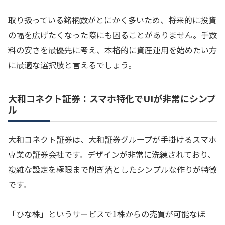
取り扱っている銘柄数がとにかく多いため、将来的に投資
の幅を広げたくなった際にも困ることがありません。手数
料の安さを最優先に考え、本格的に資産運用を始めたい方
に最適な選択肢と言えるでしょう。
大和コネクト証券：スマホ特化でUIが非常にシンプ
ル
大和コネクト証券は、大和証券グループが手掛けるスマホ
専業の証券会社です。デザインが非常に洗練されており、
複雑な設定を極限まで削ぎ落としたシンプルな作りが特徴
です。
「ひな株」というサービスで1株からの売買が可能なほ