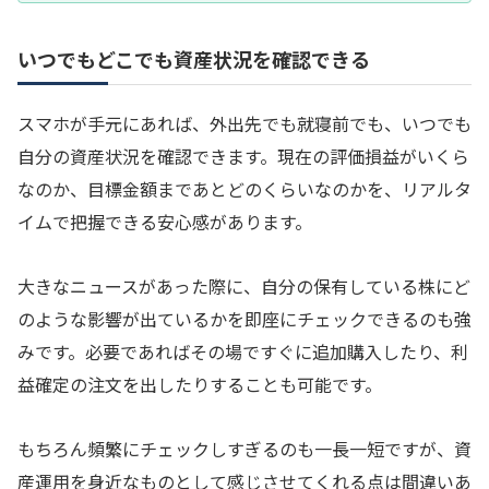
いつでもどこでも資産状況を確認できる
スマホが手元にあれば、外出先でも就寝前でも、いつでも
自分の資産状況を確認できます。現在の評価損益がいくら
なのか、目標金額まであとどのくらいなのかを、リアルタ
イムで把握できる安心感があります。
大きなニュースがあった際に、自分の保有している株にど
のような影響が出ているかを即座にチェックできるのも強
みです。必要であればその場ですぐに追加購入したり、利
益確定の注文を出したりすることも可能です。
もちろん頻繁にチェックしすぎるのも一長一短ですが、資
産運用を身近なものとして感じさせてくれる点は間違いあ