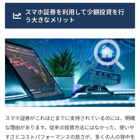
スマホ証券を利用して少額投資を行
う大きなメリット
スマホ証券がこれほどまでに支持されているのには、明確
な理由があります。従来の投資方法にはなかった、使いや
すさとコストパフォーマンスの良さが、多くの人の背中を