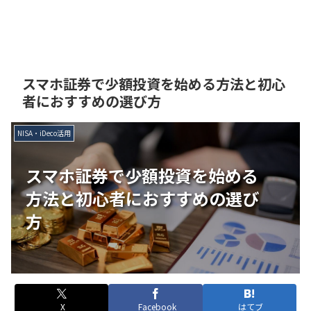
スマホ証券で少額投資を始める方法と初心
者におすすめの選び方
NISA・iDeco活用
スマホ証券で少額投資を始める
方法と初心者におすすめの選び
方
X
Facebook
はてブ