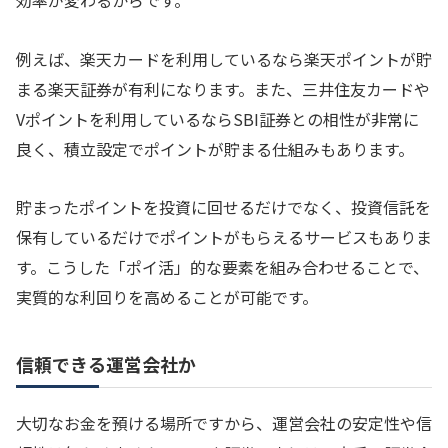
例えば、楽天カードを利用しているなら楽天ポイントが貯
まる楽天証券が有利になります。また、三井住友カードや
Vポイントを利用しているならSBI証券との相性が非常に
良く、積立設定でポイントが貯まる仕組みもあります。
貯まったポイントを投資に回せるだけでなく、投資信託を
保有しているだけでポイントがもらえるサービスもありま
す。こうした「ポイ活」的な要素を組み合わせることで、
実質的な利回りを高めることが可能です。
信頼できる運営会社か
大切なお金を預ける場所ですから、運営会社の安定性や信