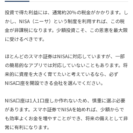
投資で得た利益には、通常約20％の税金がかかります。し
かし、NISA（ニーサ）という制度を利用すれば、この税
金が非課税になります。少額投資こそ、この恩恵を最大限
に受けるべきです。
ほとんどのスマホ証券はNISAに対応していますが、一部
の簡易的なアプリでは対応していないこともあります。将
来的に資産を大きく育てたいと考えているなら、必ず
NISA口座を開設できる会社を選んでください。
NISA口座は1人1口座しか作れないため、慎重に選ぶ必要
があります。スマホ証券でNISAを始めれば、少額からで
も効率よくお金を増やすことができ、将来の備えとして非
常に有利になります。