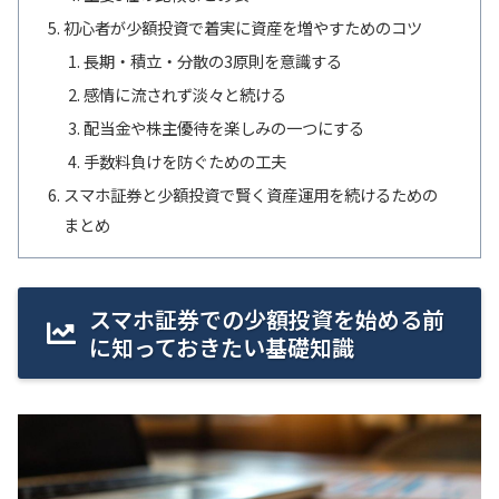
初心者が少額投資で着実に資産を増やすためのコツ
長期・積立・分散の3原則を意識する
感情に流されず淡々と続ける
配当金や株主優待を楽しみの一つにする
手数料負けを防ぐための工夫
スマホ証券と少額投資で賢く資産運用を続けるための
まとめ
スマホ証券での少額投資を始める前
に知っておきたい基礎知識