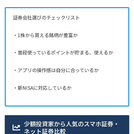
証券会社選びのチェックリスト
・1株から買える銘柄が豊富か
・普段使っているポイントが貯まる、使えるか
・アプリの操作感は自分に合っているか
・新NISAに対応しているか
少額投資家から人気のスマホ証券・
ネット証券比較