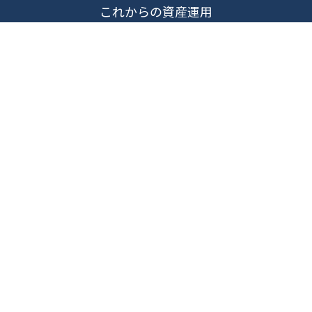
これからの資産運用