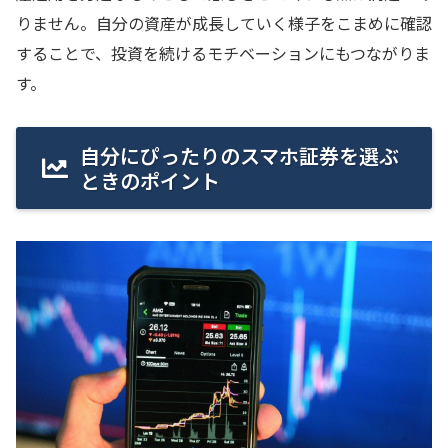
りません。自分の資産が成長していく様子をこまめに確認
することで、投資を続けるモチベーションにもつながりま
す。
自分にぴったりのスマホ証券を選ぶ
ときのポイント