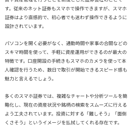
す。従来のネット証券もスマホで操作できますが、スマホ
証券はより直感的で、初心者でも迷わず操作できるように
設計されています。
パソコンを開く必要がなく、通勤時間や家事の合間などの
スキマ時間を使って、手軽に資産運用ができるのが最大の
特徴です。口座開設の手続きもスマホのカメラを使って本
人確認を行うため、数日で取引が開始できるスピード感も
魅力と言えるでしょう。
多くのスマホ証券では、複雑なチャートや分析ツールを簡
略化し、現在の資産状況や銘柄の検索をスムーズに行える
よう工夫されています。投資に対する「難しそう」「面倒
くさそう」というイメージを払拭してくれる存在です。