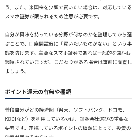
う。また、米国株を少額で買いたい場合は、対応している
スマホ証券が限られるため注意が必要です。
自分が興味を持っている分野が何なのかを整理してから選
ぶことで、口座開設後に「買いたいものがない」という事
態を防げます。主要なスマホ証券であれば一般的な銘柄は
網羅されていますが、こだわりがある場合は事前に調査し
ましょう。
ポイント還元の有無や種類
普段自分がどの経済圏（楽天、ソフトバンク、ドコモ、
KDDIなど）を利用しているかは、証券会社選びの重要な
要素です。連携しているポイントの種類によって、投資の
効率が変わるからです。