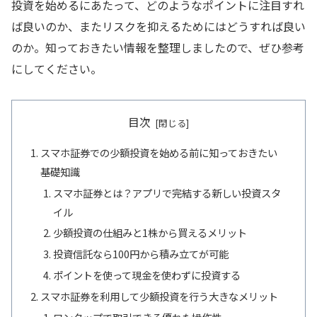
投資を始めるにあたって、どのようなポイントに注目すれ
ば良いのか、またリスクを抑えるためにはどうすれば良い
のか。知っておきたい情報を整理しましたので、ぜひ参考
にしてください。
目次
スマホ証券での少額投資を始める前に知っておきたい
基礎知識
スマホ証券とは？アプリで完結する新しい投資スタ
イル
少額投資の仕組みと1株から買えるメリット
投資信託なら100円から積み立てが可能
ポイントを使って現金を使わずに投資する
スマホ証券を利用して少額投資を行う大きなメリット