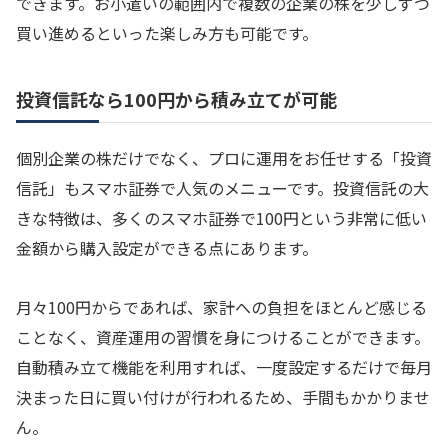
できます。お小遣いの範囲内で複数の企業の株を少しずつ
買い進めるといった楽しみ方も可能です。
投資信託なら100円から積み立てが可能
個別企業の株だけでなく、プロに運用をお任せする「投資
信託」もスマホ証券で人気のメニューです。投資信託の大
きな特徴は、多くのスマホ証券で100円という非常に低い
金額から購入設定ができる点にあります。
月々100円からであれば、家計への負担をほとんど感じる
ことなく、資産運用の習慣を身につけることができます。
自動積み立て機能を利用すれば、一度設定するだけで毎月
決まった日に買い付けが行われるため、手間もかかりませ
ん。