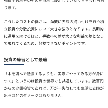
売買手数料そのものを無料に設定していたりする会社もあ
ります。
こうしたコストの低さは、頻繁に少額の買い付けを行う積
立投資や分散投資において大きな強みとなります。長期的
に運用を続けるほど、手数料の差が大きな利益の差となっ
て現れてくるため、軽視できないポイントです。
投資の練習として最適
「本を読んで勉強するよりも、実際にやってみる方が身に
つく」というのは投資の世界でも共通しています。数百円
からの少額投資であれば、万が一失敗しても生活に支障が
出るほどのダメージはありません。