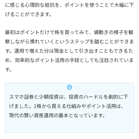
に感じる心理的な抵抗を、ポイントを使うことで大幅に下
げることができます。
最初はポイントだけで株を買ってみて、値動きの様子を観
察しながら慣れていくというステップを踏むことができま
す。運用で増えた分は現金として引き出すこともできるた
め、効率的なポイント活用の手段としても注目されていま
す。
スマホ証券と少額投資は、投資のハードルを劇的に下
げました。1株から買える仕組みやポイント活用は、
現代の賢い資産運用の基本となっています。