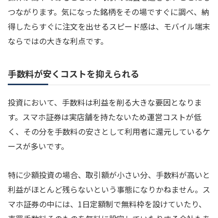
つながります。気になった銘柄をその場ですぐに調べ、納
得したらすぐに注文を出せるスピード感は、モバイル端末
ならではの大きな利点です。
手数料が安くコストを抑えられる
投資において、手数料は利益を削る大きな要因となりま
す。スマホ証券は実店舗を持たないため運営コストが低
く、その分を手数料の安さとして利用者に還元しているケ
ースが多いです。
特に少額投資の場合、取引額が小さい分、手数料が高いと
利益がほとんど残らないという事態になりかねません。ス
マホ証券の中には、1日定額制で無料枠を設けていたり、