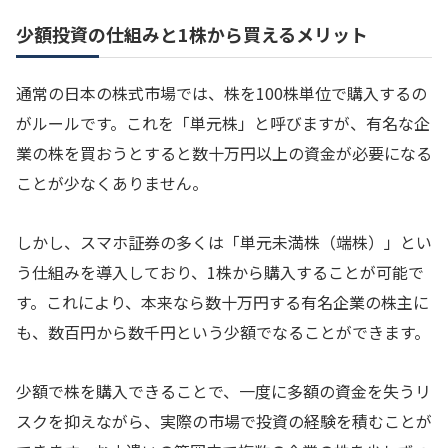
少額投資の仕組みと1株から買えるメリット
通常の日本の株式市場では、株を100株単位で購入するの
がルールです。これを「単元株」と呼びますが、有名な企
業の株を買おうとすると数十万円以上の資金が必要になる
ことが少なくありません。
しかし、スマホ証券の多くは「単元未満株（端株）」とい
う仕組みを導入しており、1株から購入することが可能で
す。これにより、本来なら数十万円する有名企業の株主に
も、数百円から数千円という少額でなることができます。
少額で株を購入できることで、一度に多額の資金を失うリ
スクを抑えながら、実際の市場で投資の経験を積むことが