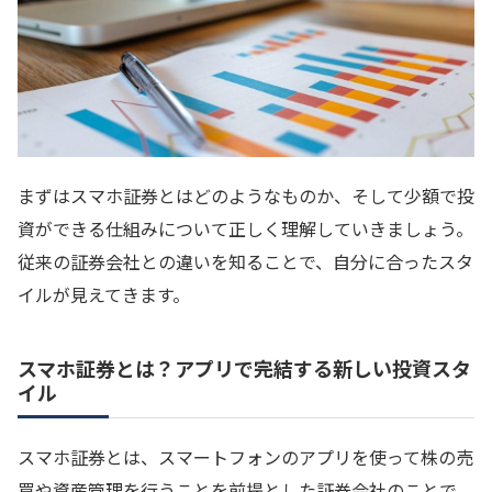
まずはスマホ証券とはどのようなものか、そして少額で投
資ができる仕組みについて正しく理解していきましょう。
従来の証券会社との違いを知ることで、自分に合ったスタ
イルが見えてきます。
スマホ証券とは？アプリで完結する新しい投資スタ
イル
スマホ証券とは、スマートフォンのアプリを使って株の売
買や資産管理を行うことを前提とした証券会社のことで