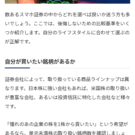
数あるスマホ証券の中からどれを選べば良いか迷う方も多
いでしょう。ここでは、後悔しないための比較基準をいく
つか紹介します。自分のライフスタイルに合わせて選ぶの
が正解です。
自分が買いたい銘柄があるか
証券会社によって、取り扱っている商品ラインナップは異
なります。日本株に強い会社もあれば、米国株の取り扱い
が豊富な会社、あるいは投資信託に特化した会社など様々
です。
「憧れのあの企業の株を1株から買いたい」という希望が
あるなら、単元未満株の取り扱い銘柄数を確認しましょ