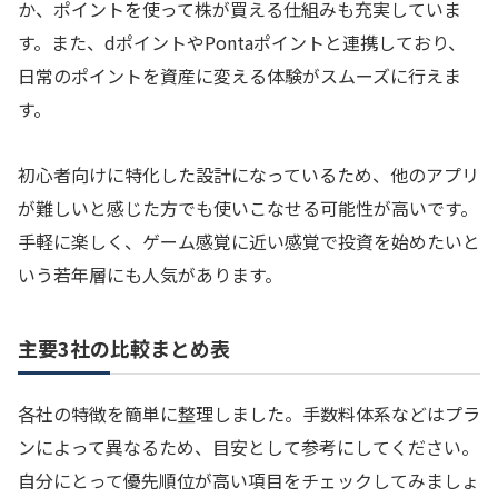
か、ポイントを使って株が買える仕組みも充実していま
す。また、dポイントやPontaポイントと連携しており、
日常のポイントを資産に変える体験がスムーズに行えま
す。
初心者向けに特化した設計になっているため、他のアプリ
が難しいと感じた方でも使いこなせる可能性が高いです。
手軽に楽しく、ゲーム感覚に近い感覚で投資を始めたいと
いう若年層にも人気があります。
主要3社の比較まとめ表
各社の特徴を簡単に整理しました。手数料体系などはプラ
ンによって異なるため、目安として参考にしてください。
自分にとって優先順位が高い項目をチェックしてみましょ