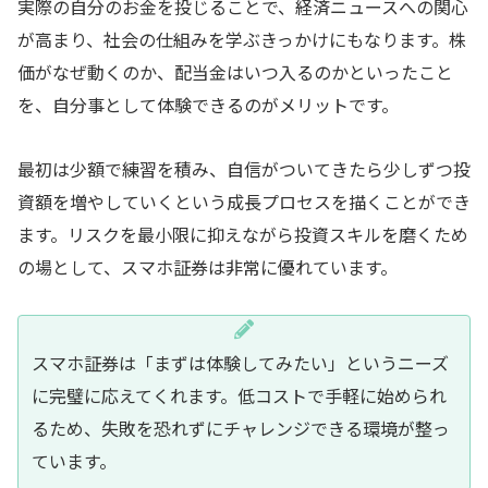
実際の自分のお金を投じることで、経済ニュースへの関心
が高まり、社会の仕組みを学ぶきっかけにもなります。株
価がなぜ動くのか、配当金はいつ入るのかといったこと
を、自分事として体験できるのがメリットです。
最初は少額で練習を積み、自信がついてきたら少しずつ投
資額を増やしていくという成長プロセスを描くことができ
ます。リスクを最小限に抑えながら投資スキルを磨くため
の場として、スマホ証券は非常に優れています。
スマホ証券は「まずは体験してみたい」というニーズ
に完璧に応えてくれます。低コストで手軽に始められ
るため、失敗を恐れずにチャレンジできる環境が整っ
ています。