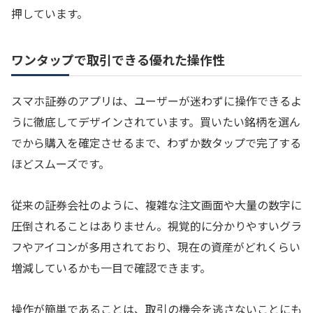
押しています。
ワンタップで取引できる優れた操作性
スマホ証券のアプリは、ユーザーが迷わずに操作できるよ
うに徹底してデザインされています。買いたい銘柄を選ん
でから購入を確定させるまで、わずか数タップで完了する
ほどスムーズです。
従来の証券会社のように、複雑な注文画面や大量の数字に
圧倒されることはありません。視覚的に分かりやすいグラ
フやアイコンが多用されており、現在の資産がどれくらい
増減しているかも一目で確認できます。
操作が簡単であることは、取引の機会を逃さないことにも