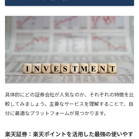
具体的にどの証券会社が人気なのか、それぞれの特徴を比
較してみましょう。主要なサービスを理解することで、自
分に最適なプラットフォームが見つかります。
楽天証券：楽天ポイントを活用した最強の使いやす