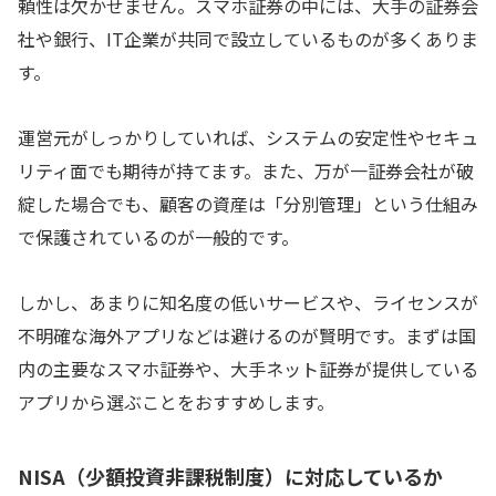
頼性は欠かせません。スマホ証券の中には、大手の証券会
社や銀行、IT企業が共同で設立しているものが多くありま
す。
運営元がしっかりしていれば、システムの安定性やセキュ
リティ面でも期待が持てます。また、万が一証券会社が破
綻した場合でも、顧客の資産は「分別管理」という仕組み
で保護されているのが一般的です。
しかし、あまりに知名度の低いサービスや、ライセンスが
不明確な海外アプリなどは避けるのが賢明です。まずは国
内の主要なスマホ証券や、大手ネット証券が提供している
アプリから選ぶことをおすすめします。
NISA（少額投資非課税制度）に対応しているか