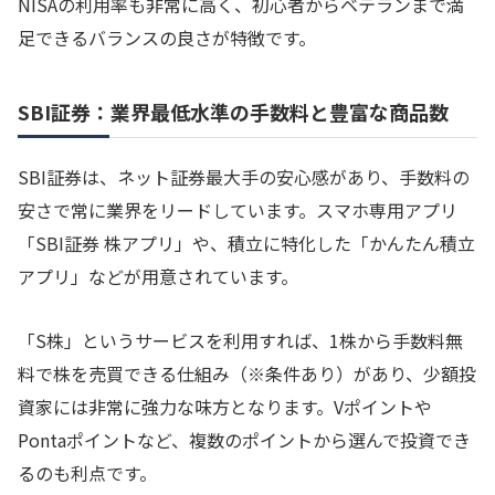
NISAの利用率も非常に高く、初心者からベテランまで満
足できるバランスの良さが特徴です。
SBI証券：業界最低水準の手数料と豊富な商品数
SBI証券は、ネット証券最大手の安心感があり、手数料の
安さで常に業界をリードしています。スマホ専用アプリ
「SBI証券 株アプリ」や、積立に特化した「かんたん積立
アプリ」などが用意されています。
「S株」というサービスを利用すれば、1株から手数料無
料で株を売買できる仕組み（※条件あり）があり、少額投
資家には非常に強力な味方となります。Vポイントや
Pontaポイントなど、複数のポイントから選んで投資でき
るのも利点です。