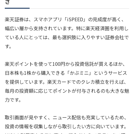
さ
楽天証券は、スマホアプリ「iSPEED」の完成度が高く、
幅広い層から支持されています。特に楽天経済圏を利用し
ている人にとっては、最も選択肢に入りやすい証券会社で
す。
楽天ポイントを使って100円から投資信託が買えるほか、
日本株も1株から購入できる「かぶミニ」というサービス
を提供しています。楽天カードでのクレカ積立を行えば、
毎月の投資額に応じてポイントが付与されるのも大きな魅
力です。
取引画面が見やすく、ニュース配信も充実しているため、
投資の情報を収集しながら取引したい方に向いています。