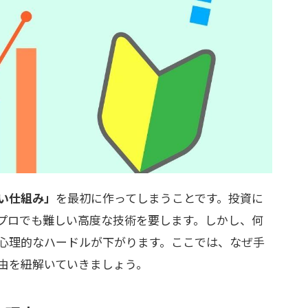
い仕組み」
を最初に作ってしまうことです。投資に
プロでも難しい高度な技術を要します。しかし、何
心理的なハードルが下がります。ここでは、なぜ手
由を紐解いていきましょう。