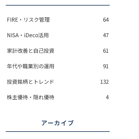
FIRE・リスク管理
64
NISA・iDeco活用
47
家計改善と自己投資
61
年代や職業別の運用
91
投資銘柄とトレンド
132
株主優待・隠れ優待
4
アーカイブ