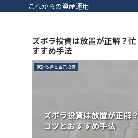
これからの資産運用
ズボラ投資は放置が正解？忙
すすめ手法
家計改善と自己投資
ズボラ投資は放置が正解
コツとおすすめ手法