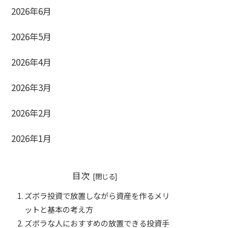
2026年6月
2026年5月
2026年4月
2026年3月
2026年2月
2026年1月
目次
ズボラ投資で放置しながら資産を作るメリ
ットと基本の考え方
ズボラな人におすすめの放置できる投資手