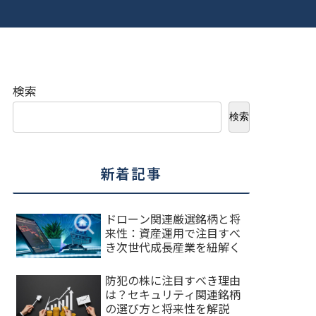
検索
検索
新着記事
ドローン関連厳選銘柄と将
来性：資産運用で注目すべ
き次世代成長産業を紐解く
防犯の株に注目すべき理由
は？セキュリティ関連銘柄
の選び方と将来性を解説