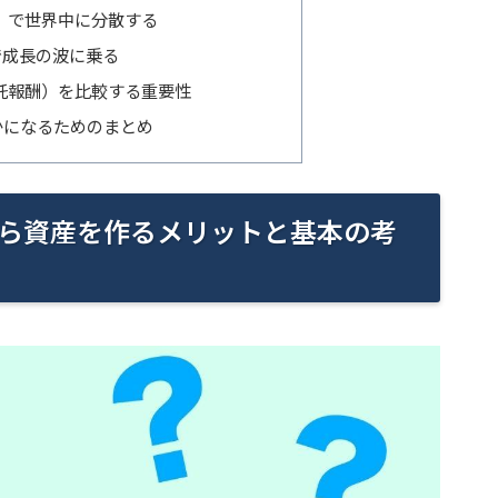
）で世界中に分散する
）で成長の波に乗る
託報酬）を比較する重要性
かになるためのまとめ
ら資産を作るメリットと基本の考