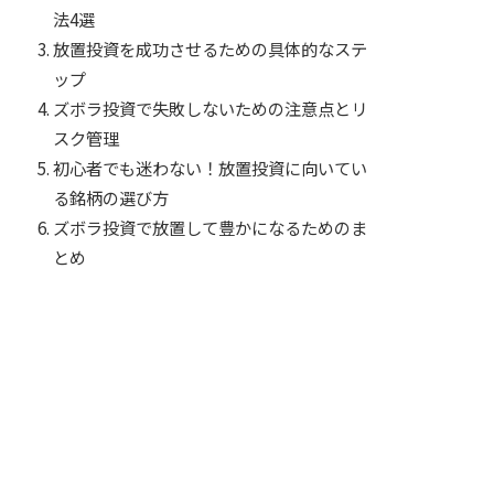
法4選
放置投資を成功させるための具体的なステ
ップ
ズボラ投資で失敗しないための注意点とリ
スク管理
初心者でも迷わない！放置投資に向いてい
る銘柄の選び方
ズボラ投資で放置して豊かになるためのま
とめ