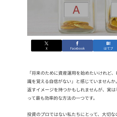
X
Facebook
はてブ
「将来のために資産運用を始めたいけれど、
識を覚える自信がない」と感じていませんか
返すイメージを持つかもしれませんが、実は
って最も効率的な方法の一つです。
投資のプロではない私たちにとって、大切な