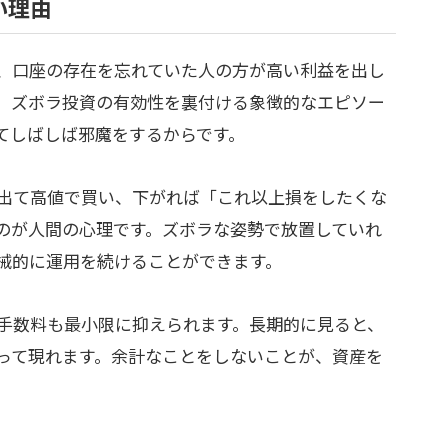
い理由
、口座の存在を忘れていた人の方が高い利益を出し
、ズボラ投資の有効性を裏付ける象徴的なエピソー
てしばしば邪魔をするからです。
出て高値で買い、下がれば「これ以上損をしたくな
のが人間の心理です。ズボラな姿勢で放置していれ
械的に運用を続けることができます。
手数料も最小限に抑えられます。長期的に見ると、
って現れます。余計なことをしないことが、資産を