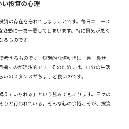
いい投資の心理
投資の存在を忘れてしまうことです。毎日ニュース
な変動に一喜一憂してしまいます。特に景気が悪く
なるものです。
で考えるものです。短期的な値動きに一喜一憂せ
目指すのが理想的です。そのためには、自分の生活
らいのスタンスがちょうど良いのです。
構えていられる」という強みでもあります。日々の
そりと行われている。そんな心の余裕こそが、投資