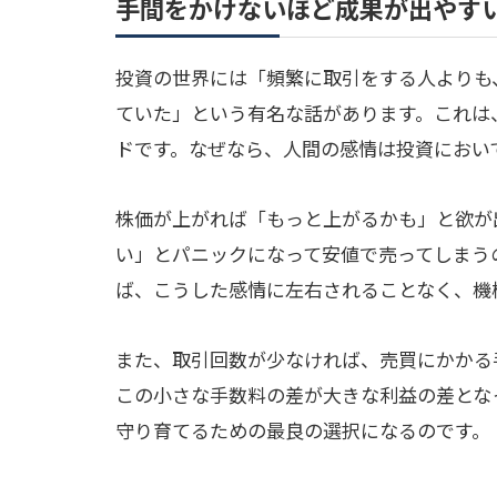
手間をかけないほど成果が出やす
投資の世界には「頻繁に取引をする人よりも
ていた」という有名な話があります。これは
ドです。なぜなら、人間の感情は投資におい
株価が上がれば「もっと上がるかも」と欲が
い」とパニックになって安値で売ってしまう
ば、こうした感情に左右されることなく、機
また、取引回数が少なければ、売買にかかる
この小さな手数料の差が大きな利益の差とな
守り育てるための最良の選択になるのです。