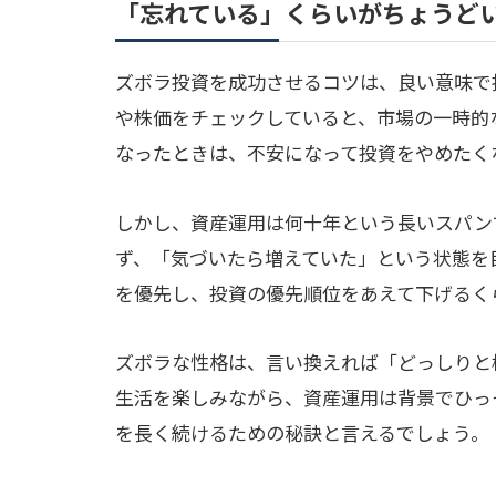
「忘れている」くらいがちょうど
ズボラ投資を成功させるコツは、良い意味で
や株価をチェックしていると、市場の一時的
なったときは、不安になって投資をやめたく
しかし、資産運用は何十年という長いスパン
ず、「気づいたら増えていた」という状態を
を優先し、投資の優先順位をあえて下げるく
ズボラな性格は、言い換えれば「どっしりと
生活を楽しみながら、資産運用は背景でひっ
を長く続けるための秘訣と言えるでしょう。