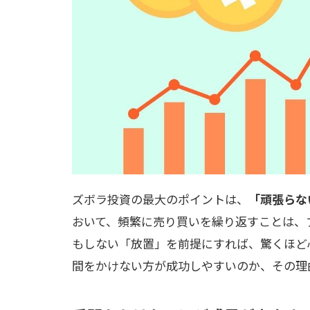
ズボラ投資の最大のポイントは、
「頑張らな
おいて、頻繁に売り買いを繰り返すことは、
もしない「放置」を前提にすれば、驚くほど
間をかけない方が成功しやすいのか、その理