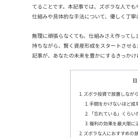
てることです。本記事では、ズボラな人でも
仕組みや具体的な手法について、優しく丁寧
無理に頑張らなくても、仕組みさえ作ってし
持ちながら、賢く資産形成をスタートさせる
記事が、あなたの未来を豊かにするきっかけ
目
ズボラ投資で放置しなが
手間をかけないほど成
「忘れている」くらい
複利の効果を最大限に
ズボラな人におすすめの放