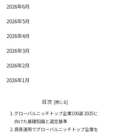
2026年6月
2026年5月
2026年4月
2026年3月
2026年2月
2026年1月
目次
グローバルニッチトップ企業100選 2025に
向けた基礎知識と選定基準
資産運用でグローバルニッチトップ企業を