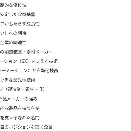
期的な優位性
安定した収益基盤
アがもたらす成長性
い）への期待
T企業の関連性
の製造装置・素材メーカー
ーション（GX）を支える技術
ォーメーション）と自動化技術
ッチな最先端技術
プ（製造業・素材・IT）
部品メーカーの強み
能な製品を持つ企業
を支える隠れた名門
自のポジションを築く企業