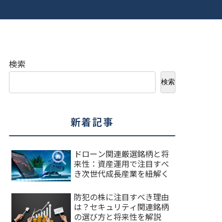
検索
検索
新着記事
ドローン関連厳選銘柄と将
来性：資産運用で注目すべ
き次世代成長産業を紐解く
防犯の株に注目すべき理由
は？セキュリティ関連銘柄
の選び方と将来性を解説