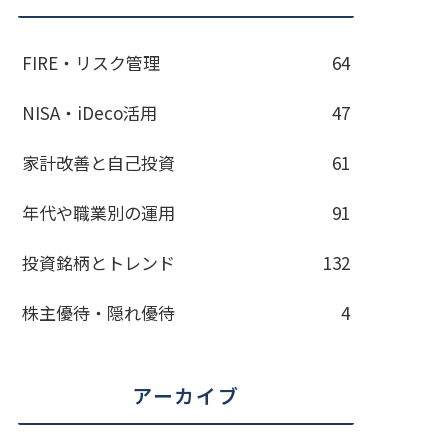
FIRE・リスク管理
64
NISA・iDeco活用
47
家計改善と自己投資
61
年代や職業別の運用
91
投資銘柄とトレンド
132
株主優待・隠れ優待
4
アーカイブ