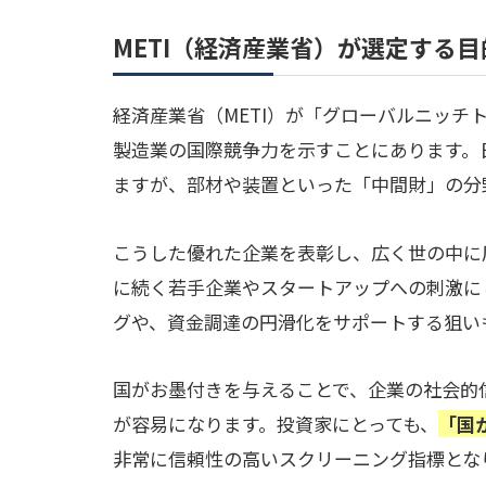
METI（経済産業省）が選定する
経済産業省（METI）が「グローバルニッチ
製造業の国際競争力を示すことにあります。
ますが、部材や装置といった「中間財」の分
こうした優れた企業を表彰し、広く世の中に
に続く若手企業やスタートアップへの刺激に
グや、資金調達の円滑化をサポートする狙い
国がお墨付きを与えることで、企業の社会的
が容易になります。投資家にとっても、
「国
非常に信頼性の高いスクリーニング指標とな