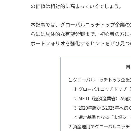
の価値は相対的に高まっていくでしょう。
本記事では、グローバルニッチトップ企業の定
らには具体的な有望分野まで、初心者の方に
ポートフォリオを強化するヒントをぜひ見つ
目
グローバルニッチトップ企業1
グローバルニッチトップ（
METI（経済産業省）が
2020年版から2025年へ
選定基準となる「市場シェ
資産運用でグローバルニッチ