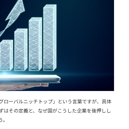
グローバルニッチトップ」という言葉ですが、具体
ずはその定義と、なぜ国がこうした企業を後押しし
う。