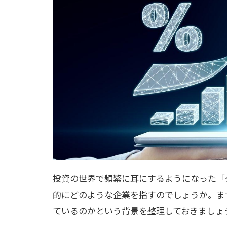
投資の世界で頻繁に耳にするようになった「
的にどのような企業を指すのでしょうか。ま
ているのかという背景を整理しておきましょ