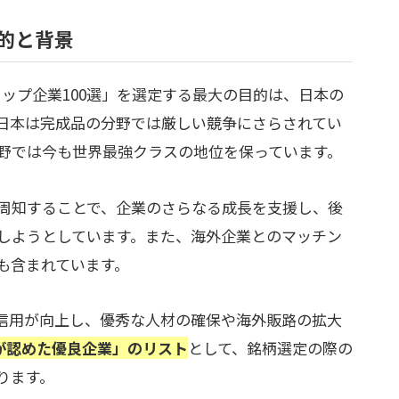
目的と背景
トップ企業100選」を選定する最大の目的は、日本の
日本は完成品の分野では厳しい競争にさらされてい
野では今も世界最強クラスの地位を保っています。
周知することで、企業のさらなる成長を支援し、後
しようとしています。また、海外企業とのマッチン
も含まれています。
信用が向上し、優秀な人材の確保や海外販路の拡大
が認めた優良企業」のリスト
として、銘柄選定の際の
ります。