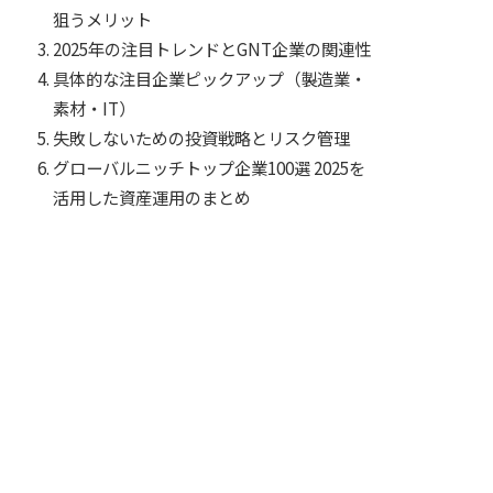
狙うメリット
2025年の注目トレンドとGNT企業の関連性
具体的な注目企業ピックアップ（製造業・
素材・IT）
失敗しないための投資戦略とリスク管理
グローバルニッチトップ企業100選 2025を
活用した資産運用のまとめ