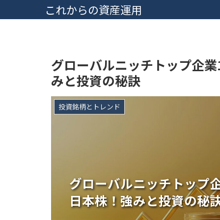
これからの資産運用
グローバルニッチトップ企業1
みと投資の秘訣
投資銘柄とトレンド
グローバルニッチトップ企業
日本株！強みと投資の秘