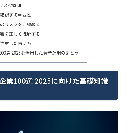
リスク管理
確認する重要性
のリスクを見極める
響を正しく理解する
注意した買い方
00選 2025を活用した資産運用のまとめ
業100選 2025に向けた基礎知識