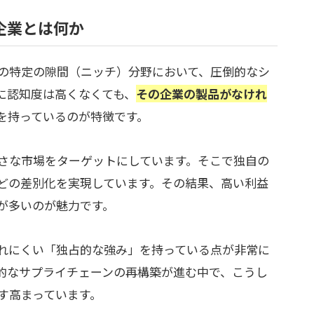
企業とは何か
の特定の隙間（ニッチ）分野において、圧倒的なシ
に認知度は高くなくても、
その企業の製品がなけれ
を持っているのが特徴です。
さな市場をターゲットにしています。そこで独自の
どの差別化を実現しています。その結果、高い利益
が多いのが魅力です。
れにくい「独占的な強み」を持っている点が非常に
界的なサプライチェーンの再構築が進む中で、こうし
す高まっています。