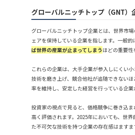
グローバルニッチトップ（GNT）
グローバルニッチトップ企業とは、世界市場
ェアを保持している企業を指します。一般的
ば世界の産業が止まってしまう
ほどの重要性
これらの企業は、大手企業が参入しにくい小
技術を磨き上げ、競合他社が追随できないほ
率を維持し、安定した経営を行っている企業
投資家の視点で見ると、価格競争に巻き込ま
高く評価されます。2025年においても、世
た不可欠な技術を持つ企業の存在感はますま