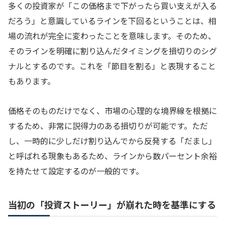
多くの投資家が「この価格まで下がったら買い支えが入る
だろう」と意識しているラインを下回るということは、相
場の流れが完全に変わったことを意味します。そのため、
そのラインを明確に割り込んだタイミングを損切りのシグ
ナルとするのです。これを「節目を割る」と表現すること
もあります。
価格そのものだけでなく、市場の心理的な境界線を根拠に
するため、非常に説得力のある損切りが可能です。ただ
し、一時的に少しだけ割り込んでから反発する「だまし」
と呼ばれる現象もあるため、ラインから数パーセント余裕
を持たせて設定するのが一般的です。
当初の「投資ストーリー」が崩れた時を基準にする