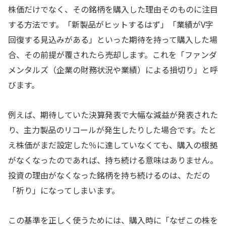
株価だけでなく、その銘柄を購入した理由そのものに注目
する方法です。「新製品がヒットするはず」「業績がV字
回復する見込みがある」といった期待を持って購入した場
合、その前提が覆されたら売却します。これを「ファンダ
メンタルズ（企業の財務状況や業績）による損切り」と呼
びます。
例えば、期待していた決算発表で大幅な減益が発表された
り、主力製品のリコールが発生したりした場合です。たと
え株価がまだ設定した％に達していなくても、購入の根拠
がなくなったのであれば、持ち続ける意味はありません。
投資の理由がなくなった銘柄を持ち続けるのは、ただの
「祈り」になってしまいます。
この基準を正しく使うためには、購入時に「なぜこの株を