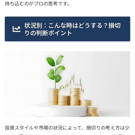
持ち込むのがプロの思考です。
状況別：こんな時はどうする？損切
りの判断ポイント
投資スタイルや市場の状況によって、損切りの考え方は少