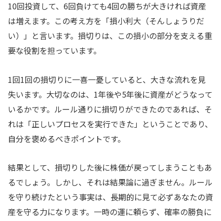
10回投資して、6回負けても4回の勝ちが大きければ資産
は増えます。この考え方を「損小利大（そんしょうりだ
い）」と言います。損切りは、この損小の部分を支える重
要な役割を担っています。
1回1回の損切りに一喜一憂していると、大きな流れを見
失います。大切なのは、1年後や5年後に資産がどうなって
いるかです。ルール通りに損切りができたのであれば、そ
れは「正しいプロセスを実行できた」ということであり、
自分を褒めるべきポイントです。
結果として、損切りした後に株価が戻ってしまうこともあ
るでしょう。しかし、それは結果論に過ぎません。ルール
を守り続けたという事実は、長期的に見て必ずあなたの資
産を守る力になります。一時の運に頼らず、確率の勝負に