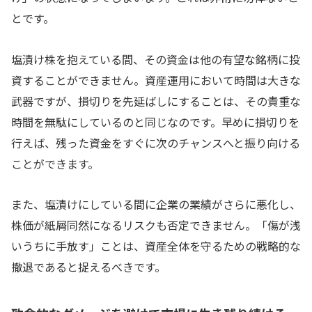
とです。
塩漬け株を抱えている間、その資金は他の有望な銘柄に投
資することができません。資産運用において時間は大きな
武器ですが、損切りを先延ばしにすることは、その貴重な
時間を無駄にしているのと同じなのです。早めに損切りを
行えば、残った資金をすぐに次のチャンスへと振り向ける
ことができます。
また、塩漬けにしている間に企業の業績がさらに悪化し、
株価が紙屑同然になるリスクも否定できません。「傷が浅
いうちに手放す」ことは、資産全体を守るための戦略的な
撤退であると捉えるべきです。