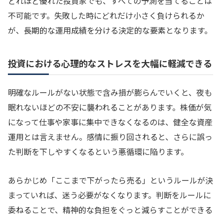
どれほど優れた投資家でも、すべての予測を当てることは
不可能です。失敗した時にどれだけ小さく負けられるか
が、長期的な運用成績を分ける決定的な要素となります。
投資における心理的なストレスを大幅に軽減できる
明確なルールがない状態で含み損が膨らんでいくと、夜も
眠れないほどの不安に襲われることがあります。株価が気
になって仕事や家事に集中できなくなるのは、健全な資産
運用とは言えません。感情に振り回されると、さらに誤っ
た判断を下しやすくなるという悪循環に陥ります。
あらかじめ「ここまで下がったら売る」というルールが決
まっていれば、迷う必要がなくなります。判断をルールに
委ねることで、精神的な負担をぐっと減らすことができる