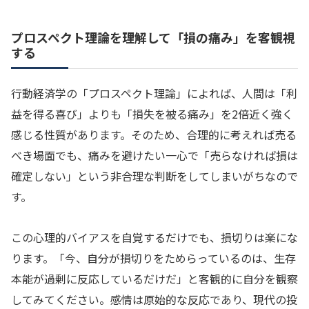
プロスペクト理論を理解して「損の痛み」を客観視
する
行動経済学の「プロスペクト理論」によれば、人間は「利
益を得る喜び」よりも「損失を被る痛み」を2倍近く強く
感じる性質があります。そのため、合理的に考えれば売る
べき場面でも、痛みを避けたい一心で「売らなければ損は
確定しない」という非合理な判断をしてしまいがちなので
す。
この心理的バイアスを自覚するだけでも、損切りは楽にな
ります。「今、自分が損切りをためらっているのは、生存
本能が過剰に反応しているだけだ」と客観的に自分を観察
してみてください。感情は原始的な反応であり、現代の投