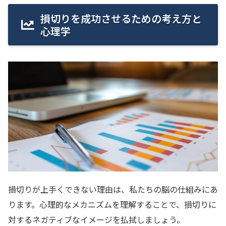
損切りを成功させるための考え方と
心理学
損切りが上手くできない理由は、私たちの脳の仕組みにあ
ります。心理的なメカニズムを理解することで、損切りに
対するネガティブなイメージを払拭しましょう。