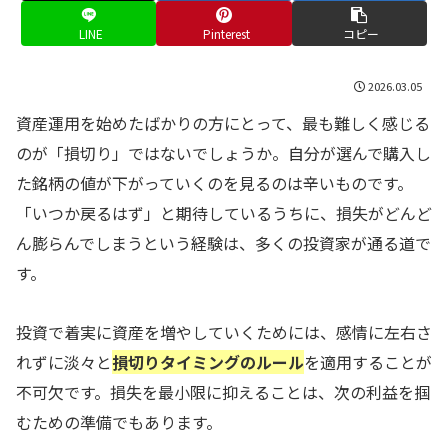
LINE
Pinterest
コピー
2026.03.05
資産運用を始めたばかりの方にとって、最も難しく感じる
のが「損切り」ではないでしょうか。自分が選んで購入し
た銘柄の値が下がっていくのを見るのは辛いものです。
「いつか戻るはず」と期待しているうちに、損失がどんど
ん膨らんでしまうという経験は、多くの投資家が通る道で
す。
投資で着実に資産を増やしていくためには、感情に左右さ
れずに淡々と
損切りタイミングのルール
を適用することが
不可欠です。損失を最小限に抑えることは、次の利益を掴
むための準備でもあります。