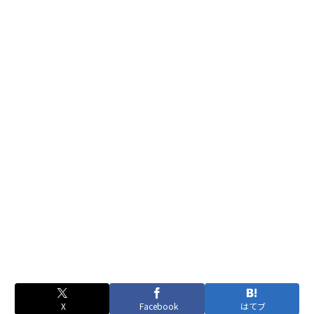
X
Facebook
はてブ