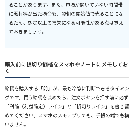
ることがあります。また、市場が開いていない時間帯
に悪材料が出た場合も、翌朝の開始値で売ることにな
るため、想定以上の損失になる可能性がある点は覚え
ておきましょう。
購入前に損切り価格をスマホやノートにメモしてお
く
銘柄を購入する「前」が、最も冷静に判断できるタイミン
グです。買う銘柄を決めたら、注文ボタンを押す前に必ず
「利確（利益確定）ライン」と「損切りライン」を書き留
めてください。スマホのメモアプリでも、手帳の端でも構
いません。