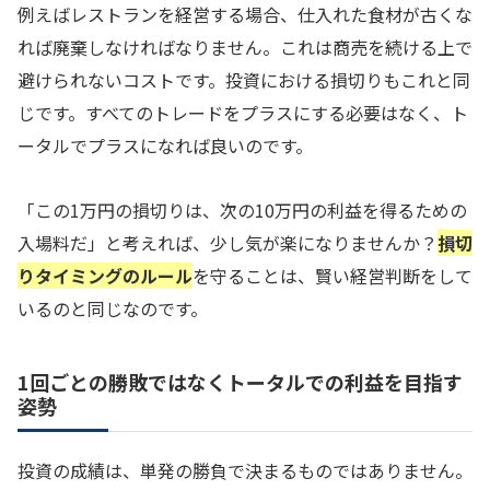
例えばレストランを経営する場合、仕入れた食材が古くな
れば廃棄しなければなりません。これは商売を続ける上で
避けられないコストです。投資における損切りもこれと同
じです。すべてのトレードをプラスにする必要はなく、ト
ータルでプラスになれば良いのです。
「この1万円の損切りは、次の10万円の利益を得るための
入場料だ」と考えれば、少し気が楽になりませんか？
損切
りタイミングのルール
を守ることは、賢い経営判断をして
いるのと同じなのです。
1回ごとの勝敗ではなくトータルでの利益を目指す
姿勢
投資の成績は、単発の勝負で決まるものではありません。