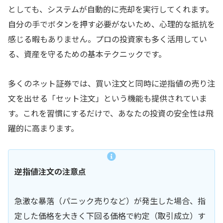
としても、システムが自動的に売却を実行してくれます。
自分の手でボタンを押す必要がないため、心理的な抵抗を
感じる暇もありません。プロの投資家も多く活用してい
る、資産を守るための基本テクニックです。
多くのネット証券では、買い注文と同時に逆指値の売り注
文を出せる「セット注文」という機能も提供されていま
す。これを習慣にするだけで、あなたの投資の安全性は飛
躍的に高まります。
逆指値注文の注意点
急激な暴落（パニック売りなど）が発生した場合、指
定した価格を大きく下回る価格で約定（取引成立）す