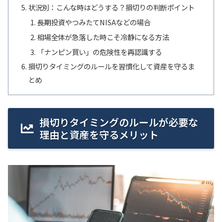
状況別：こんな時はどうする？損切りの判断ポイント
長期投資やつみたてNISAなどの場合
相場全体が急落した時こそ冷静になる方法
「ナンピン買い」の危険性を再認識する
損切りタイミングのルールを習慣化して資産を守るま
とめ
損切りタイミングのルールが必要な
理由と資産を守るメリット