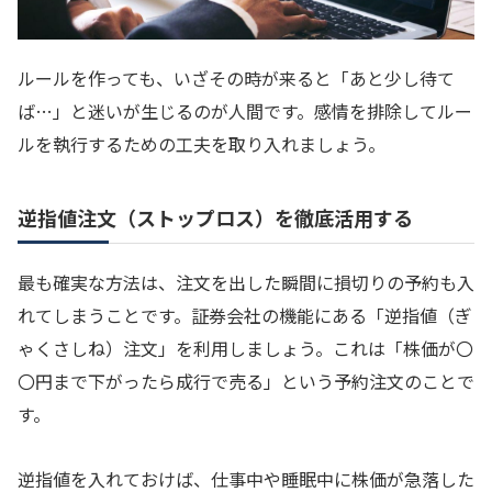
ルールを作っても、いざその時が来ると「あと少し待て
ば…」と迷いが生じるのが人間です。感情を排除してルー
ルを執行するための工夫を取り入れましょう。
逆指値注文（ストップロス）を徹底活用する
最も確実な方法は、注文を出した瞬間に損切りの予約も入
れてしまうことです。証券会社の機能にある「逆指値（ぎ
ゃくさしね）注文」を利用しましょう。これは「株価が〇
〇円まで下がったら成行で売る」という予約注文のことで
す。
逆指値を入れておけば、仕事中や睡眠中に株価が急落した