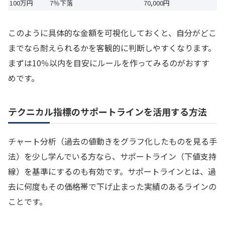
100万円
7％下落
70,000円
このように具体的な金額を可視化しておくと、自分がどこ
までなら耐えられるかを客観的に判断しやすくなります。
まずは10％以内を目安にルールを作ってみるのがおすす
めです。
テクニカル指標のサポートラインを活用する方法
チャート分析（過去の値動きをグラフ化したものを見る手
法）を少し学んでいる方なら、サポートライン（下値支持
線）を基準にするのも有効です。サポートラインとは、過
去に何度もその価格帯で下げ止まった実績のあるラインの
ことです。