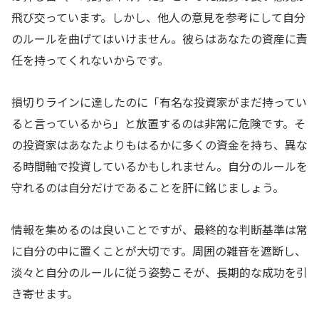
飛び交っています。しかし、他人の意見を参考にして自分
のルールを曲げてはいけません。彼らはあなたの資産に責
任を持ってくれないからです。
損切りラインに達したのに「有名な投資家がまだ持ってい
ると言っているから」と放置するのは非常に危険です。そ
の投資家はあなたよりもはるかに多くの資金を持ち、異な
る時間軸で投資しているかもしれません。自分のルールを
守れるのは自分だけであることを肝に銘じましょう。
情報を集めるのは良いことですが、最終的な判断基準は常
に自分の中に置くことが大切です。周囲の雑音を遮断し、
淡々と自分のルールに従う姿勢こそが、長期的な成功を引
き寄せます。