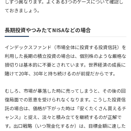
しずつ異なります。よくある3つのケースについて確認し
ておきましょう。
長期投資やつみたてNISAなどの場合
インデックスファンド（市場全体に投資する投資信託）を
利用した長期の積立投資の場合は、個別株のような厳格な
損切りは基本的に不要とされています。世界経済の成長に
賭けて20年、30年と持ち続けるのが前提だからです。
むしろ、市場が暴落した時に売ってしまうと、その後の回
復局面での恩恵を受けられなくなります。こうした投資信
託の場合は、価格が下がった時は「安くたくさん買えるチ
ャンス」と捉え、淡々と積み立てを継続するのが正解で
す。出口戦略（いつ現金化するか）は、目標金額に達した