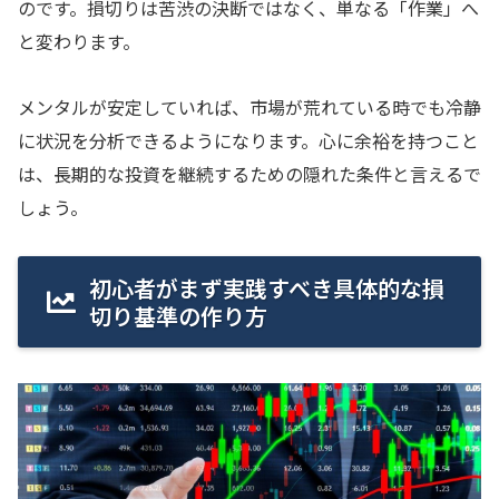
のです。損切りは苦渋の決断ではなく、単なる「作業」へ
と変わります。
メンタルが安定していれば、市場が荒れている時でも冷静
に状況を分析できるようになります。心に余裕を持つこと
は、長期的な投資を継続するための隠れた条件と言えるで
しょう。
初心者がまず実践すべき具体的な損
切り基準の作り方