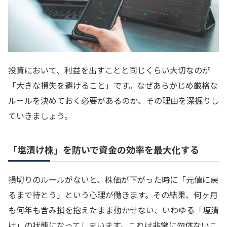
投資において、利益を出すことと同じくらい大切なのが
「大きな損失を避けること」です。なぜあらかじめ厳格な
ルールを決めておく必要があるのか、その理由を深掘りし
ていきましょう。
「塩漬け株」を防いで資金の効率を最大化する
損切りのルールがないと、株価が下がった時に「元値に戻
るまで待とう」という心理が働きます。その結果、何ヶ月
も何年も含み損を抱えたまま動かせない、いわゆる「塩漬
け」の状態になってしまいます。これは非常に勿体ないこ