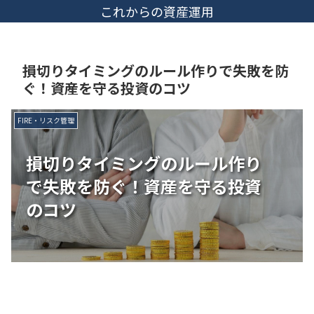
これからの資産運用
損切りタイミングのルール作りで失敗を防
ぐ！資産を守る投資のコツ
FIRE・リスク管理
損切りタイミングのルール作り
で失敗を防ぐ！資産を守る投資
のコツ