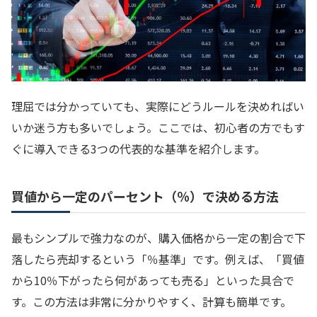
理屈では分かっていても、実際にどうルールを決めればい
いか迷う方も多いでしょう。ここでは、初心者の方でもす
ぐに導入できる3つの代表的な基準を紹介します。
買値から一定のパーセント（％）で決める方法
最もシンプルで強力なのが、購入価格から一定の割合で下
落したら売却するという「％基準」です。例えば、「買値
から10％下がったら何があっても売る」といった具合で
す。この方法は非常に分かりやすく、計算も簡単です。