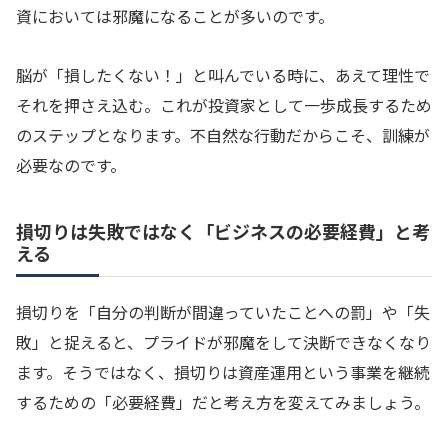
資においては邪魔になることが多いのです。
脳が「損したくない！」と叫んでいる時に、あえて理性で
それを押さえ込む。これが投資家として一歩成長するため
のステップとなります。不自然な行動だからこそ、訓練が
必要なのです。
損切りは失敗ではなく「ビジネスの必要経費」と考
える
損切りを「自分の判断が間違っていたことへの罰」や「失
敗」と捉えると、プライドが邪魔をして決断できなくなり
ます。そうではなく、損切りは資産運用という事業を継続
するための「必要経費」だと考え方を変えてみましょう。