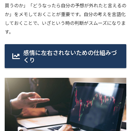
買うのか」「どうなったら自分の予想が外れたと言えるの
か」をメモしておくことが重要です。自分の考えを言語化
しておくことで、いざという時の判断がスムーズになりま
す。
感情に左右されないための仕組みづ
くり