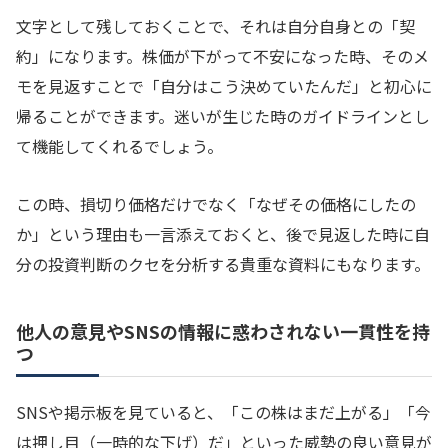
文字として残しておくことで、それは自分自身との「契
約」になります。株価が下がって不安になった時、そのメ
モを見返すことで「自分はこう決めていたんだ」と初心に
帰ることができます。迷いが生じた時のガイドラインとし
て機能してくれるでしょう。
この時、損切り価格だけでなく「なぜその価格にしたの
か」という理由も一言添えておくと、後で見返した時に自
分の投資判断のクセを分析する貴重な資料にもなります。
他人の意見やSNSの情報に惑わされない一貫性を持
つ
SNSや掲示板を見ていると、「この株はまだ上がる」「今
は押し目（一時的な下げ）だ」といった威勢の良い意見が