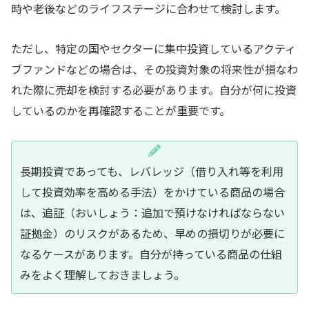
時や老後などのライフステージに合わせて検討します。
ただし、特定の国やセクターに集中投資しているアクティ
ブファンドなどの場合は、その投資対象の将来性が損なわ
れた際に売却を検討する必要があります。自分が何に投資
しているのかを再確認することが重要です。
長期投資であっても、レバレッジ（借り入れ等を利用
して投資効率を高める手法）をかけている商品の場合
は、追証（おいしょう：追加で預けなければならない
証拠金）のリスクがあるため、早めの損切りが必要に
なるケースがあります。自分が持っている商品の仕組
みをよく理解しておきましょう。