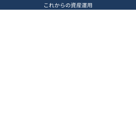
これからの資産運用