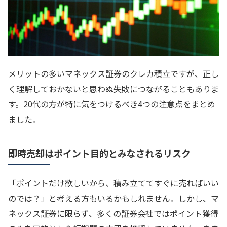
メリットの多いマネックス証券のクレカ積立ですが、正し
く理解しておかないと思わぬ失敗につながることもありま
す。20代の方が特に気をつけるべき4つの注意点をまとめ
ました。
即時売却はポイント目的とみなされるリスク
「ポイントだけ欲しいから、積み立ててすぐに売ればいい
のでは？」と考える方もいるかもしれません。しかし、マ
ネックス証券に限らず、多くの証券会社ではポイント獲得