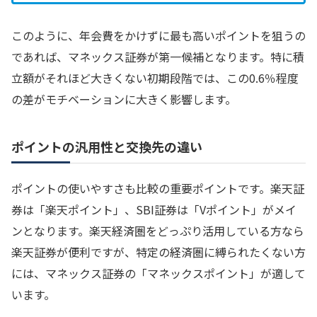
このように、年会費をかけずに最も高いポイントを狙うの
であれば、マネックス証券が第一候補となります。特に積
立額がそれほど大きくない初期段階では、この0.6％程度
の差がモチベーションに大きく影響します。
ポイントの汎用性と交換先の違い
ポイントの使いやすさも比較の重要ポイントです。楽天証
券は「楽天ポイント」、SBI証券は「Vポイント」がメイ
ンとなります。楽天経済圏をどっぷり活用している方なら
楽天証券が便利ですが、特定の経済圏に縛られたくない方
には、マネックス証券の「マネックスポイント」が適して
います。