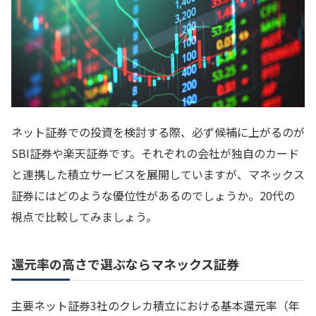
ネット証券での投資を検討する際、必ず候補に上がるのが
SBI証券や楽天証券です。それぞれの会社が独自のカード
と連携した積立サービスを展開していますが、マネックス
証券にはどのような優位性があるのでしょうか。20代の
視点で比較してみましょう。
還元率の高さで選ぶならマネックス証券
主要ネット証券3社のクレカ積立における基本還元率（年