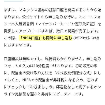
まずは、マネックス証券の証券口座を開設することから始
まります。公式サイトから申し込みを行い、スマートフォ
ンで本人確認書類（マイナンバーカードや運転免許証）を
撮影してアップロードすれば、数日で開設が完了します。
この際、
「NISA口座」も同時に申し込む
のが20代には特
におすすめです。
口座開設は無料ですし、維持費もかかりません。申し込み
フォームの入力は10分程度で終わります。初期設定の際
に、配当金の受け取り方法を「株式数比例配分方式」にし
ておくと、NISAでの配当金が非課税になるため、忘れず
にチェックしておきましょう。郵送物なしで完了するオン
ライン完結型を選ぶと非常にスピーディーです。