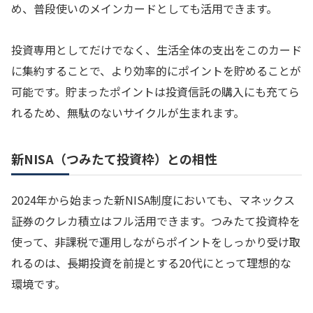
め、普段使いのメインカードとしても活用できます。
投資専用としてだけでなく、生活全体の支出をこのカード
に集約することで、より効率的にポイントを貯めることが
可能です。貯まったポイントは投資信託の購入にも充てら
れるため、無駄のないサイクルが生まれます。
新NISA（つみたて投資枠）との相性
2024年から始まった新NISA制度においても、マネックス
証券のクレカ積立はフル活用できます。つみたて投資枠を
使って、非課税で運用しながらポイントをしっかり受け取
れるのは、長期投資を前提とする20代にとって理想的な
環境です。