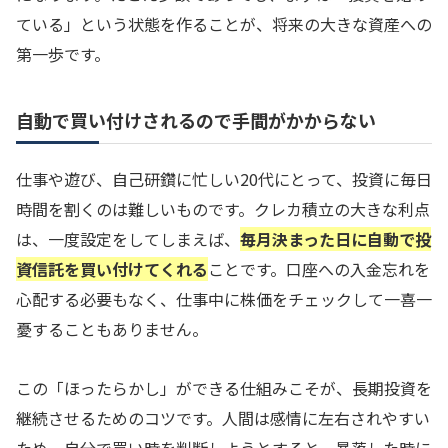
ている」という状態を作ることが、将来の大きな資産への
第一歩です。
自動で買い付けされるので手間がかからない
仕事や遊び、自己研鑽に忙しい20代にとって、投資に毎日
時間を割くのは難しいものです。クレカ積立の大きな利点
は、一度設定をしてしまえば、
毎月決まった日に自動で投
資信託を買い付けてくれる
ことです。口座への入金忘れを
心配する必要もなく、仕事中に株価をチェックして一喜一
憂することもありません。
この「ほったらかし」ができる仕組みこそが、長期投資を
継続させるためのコツです。人間は感情に左右されやすい