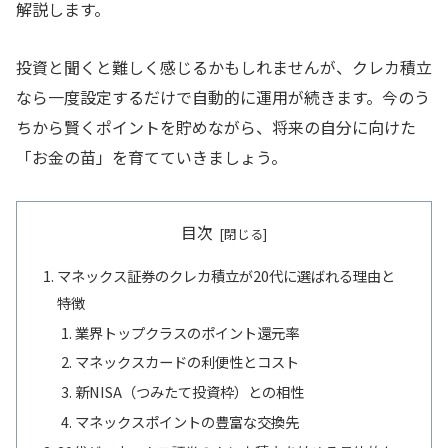
解説します。
投資と聞くと難しく感じるかもしれませんが、クレカ積立
なら一度設定するだけで自動的に運用が続きます。今のう
ちから賢くポイントを貯めながら、将来の自分に向けた
「お金の苗」を育てていきましょう。
目次
マネックス証券のクレカ積立が20代に選ばれる理由と
特徴
業界トップクラスのポイント還元率
マネックスカードの利便性とコスト
新NISA（つみたて投資枠）との相性
マネックスポイントの豊富な交換先