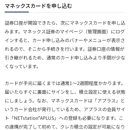
マネックスカードを申し込む
証券口座が開設できたら、次にマネックスカードを申し込
みます。マネックス証券のマイページ（管理画面）にログ
インすると、カード申し込みのバナーやメニューが表示さ
れるので、そこから手続きを行います。証券口座の情報が
引き継がれるため、通常のカード申し込みより手間が少な
くなっています。
カードが手元に届くまでは通常1〜2週間程度かかります。
届いたらすぐに裏面にサインをし、積立設定に使える状態
にしましょう。なお、マネックスカードは「アプラス」と
いうカード会社が発行しているため、アプラスの会員サイ
ト「NETstation*APLUS」への登録も必要になります。こ
の連携が完了して初めて、クレカ積立の設定が可能になり