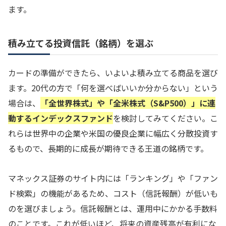
ます。
積み立てる投資信託（銘柄）を選ぶ
カードの準備ができたら、いよいよ積み立てる商品を選び
ます。20代の方で「何を選べばいいか分からない」という
場合は、
「全世界株式」や「全米株式（S&P500）」に連
動するインデックスファンド
を検討してみてください。こ
れらは世界中の企業や米国の優良企業に幅広く分散投資す
るもので、長期的に成長が期待できる王道の銘柄です。
マネックス証券のサイト内には「ランキング」や「ファン
ド検索」の機能があるため、コスト（信託報酬）が低いも
のを選びましょう。信託報酬とは、運用中にかかる手数料
のことです。これが低いほど、将来の資産残高が有利にな