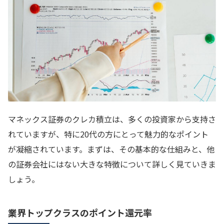
マネックス証券のクレカ積立は、多くの投資家から支持さ
れていますが、特に20代の方にとって魅力的なポイント
が凝縮されています。まずは、その基本的な仕組みと、他
の証券会社にはない大きな特徴について詳しく見ていきま
しょう。
業界トップクラスのポイント還元率