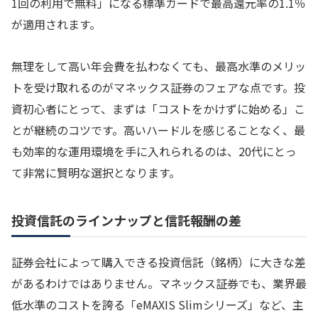
1回の利用で無料」になる標準カードで最高還元率の1.1％
が適用されます。
無理をして高い年会費を払わなくても、最高水準のメリッ
トを受け取れるのがマネックス証券のフェアな点です。投
資初心者にとって、まずは「コストをかけずに始める」こ
とが継続のコツです。高いハードルを感じることなく、最
も効率的な運用環境を手に入れられるのは、20代にとっ
て非常に賢明な選択となります。
投資信託のラインナップと信託報酬の差
証券会社によって購入できる投資信託（銘柄）に大きな差
があるわけではありません。マネックス証券でも、業界最
低水準のコストを誇る「eMAXIS Slimシリーズ」など、主