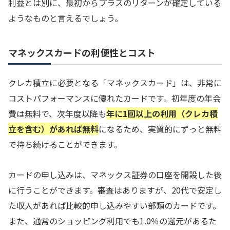
利益とは別に、最初からプラスのリターンが確定している
ようなものと言えるでしょう。
マネックスカードの利便性とコスト
クレカ積立に必要となる「マネックスカード」は、非常に
コストパフォーマンスに優れたカードです。初年度の年会
費は無料で、次年度以降も
年に1回以上の利用（クレカ積
立を含む）があれば無料
になるため、実質的にずっと無料
で持ち続けることができます。
カードの申し込みは、マネックス証券の口座を開設した後
に行うことができます。審査はありますが、20代で安定し
た収入があれば比較的申し込みやすい部類のカードです。
また、通常のショッピング利用でも1.0％の還元があるた