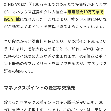
新NISAでは年間120万円までのつみたて投資枠があります
が、マネックス証券のクレカ積立は
毎月最大10万円まで
設定可能
になりました。これにより、枠を最大限に使いな
がら効率よくポイントを獲得できるようになっています。
早い段階から非課税枠を使い切り、かつポイント還元とい
う「おまけ」を最大化させることで、30代、40代になっ
た時の資産残高に大きな差が生まれます。税制優遇とポイ
ント優遇のダブルメリットを享受できるのが、マネックス
証券の強みです。
マネックスポイントの豊富な交換先
貯まったマネックスポイントの使い勝手が良い点も、20
代に支持される理由の一つです。このポイントは、単にマ