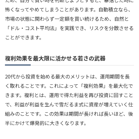
ため、自分で買い時を判断しようとすると、暴落した時に
怖くなってやめてしまうことがあります。自動積立なら、
市場の状態に関わらず一定額を買い続けるため、自然と
「ドル・コスト平均法」を実践でき、リスクを分散させる
ことができます。
複利効果を最大限に活かせる若さの武器
20代から投資を始める最大のメリットは、運用期間を長
く取れることです。これによって「複利効果」を最大化で
きます。複利とは、運用で得た利益を再び投資に回すこと
で、利益が利益を生んで雪だるま式に資産が増えていく仕
組みのことです。この効果は期間が長ければ長いほど、後
半にかけて爆発的に大きくなります。