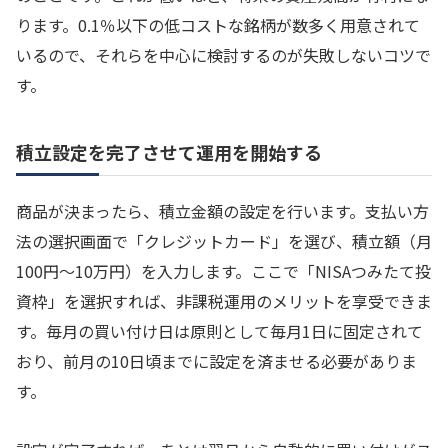
ります。0.1％以下の低コストな銘柄が数多く用意されて
いるので、それらを中心に検討するのが失敗しないコツで
す。
積立設定を完了させて運用を開始する
商品が決まったら、積立金額の設定を行います。支払い方
法の選択画面で「クレジットカード」を選び、積立額（月
100円〜10万円）を入力します。ここで「NISAつみたて投
資枠」を選択すれば、非課税運用のメリットを享受できま
す。毎月の買い付け日は原則として毎月1日に固定されて
おり、前月の10日頃までに設定を済ませる必要がありま
す。