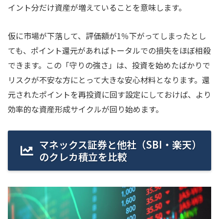
イント分だけ資産が増えていることを意味します。
仮に市場が下落して、評価額が1％下がってしまったとし
ても、ポイント還元があればトータルでの損失をほぼ相殺
できます。この「守りの強さ」は、投資を始めたばかりで
リスクが不安な方にとって大きな安心材料となります。還
元されたポイントを再投資に回す設定にしておけば、より
効率的な資産形成サイクルが回り始めます。
マネックス証券と他社（SBI・楽天）
のクレカ積立を比較