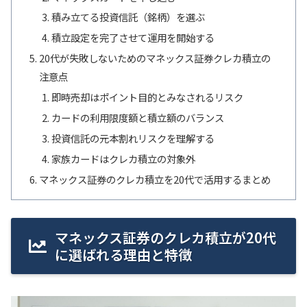
積み立てる投資信託（銘柄）を選ぶ
積立設定を完了させて運用を開始する
20代が失敗しないためのマネックス証券クレカ積立の
注意点
即時売却はポイント目的とみなされるリスク
カードの利用限度額と積立額のバランス
投資信託の元本割れリスクを理解する
家族カードはクレカ積立の対象外
マネックス証券のクレカ積立を20代で活用するまとめ
マネックス証券のクレカ積立が20代
に選ばれる理由と特徴