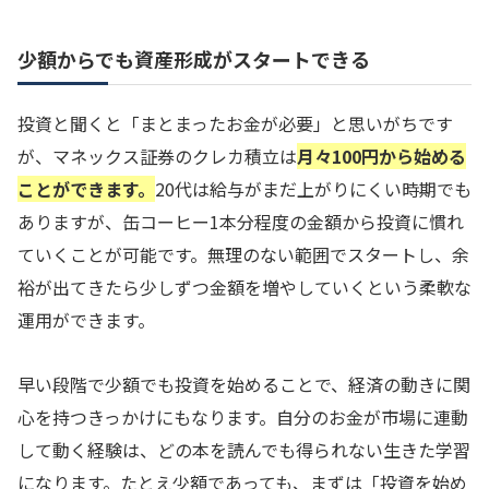
少額からでも資産形成がスタートできる
投資と聞くと「まとまったお金が必要」と思いがちです
が、マネックス証券のクレカ積立は
月々100円から始める
ことができます。
20代は給与がまだ上がりにくい時期でも
ありますが、缶コーヒー1本分程度の金額から投資に慣れ
ていくことが可能です。無理のない範囲でスタートし、余
裕が出てきたら少しずつ金額を増やしていくという柔軟な
運用ができます。
早い段階で少額でも投資を始めることで、経済の動きに関
心を持つきっかけにもなります。自分のお金が市場に連動
して動く経験は、どの本を読んでも得られない生きた学習
になります。たとえ少額であっても、まずは「投資を始め