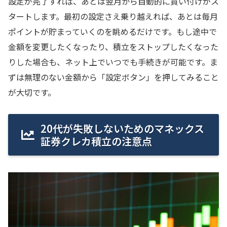
設定が完了すれば、あとは翌月から自動的に買い付けがス
タートします。最初の設定さえ乗り越えれば、あとは毎月
ポイントが貯まっていくのを眺めるだけです。もし途中で
金額を変更したくなったり、積立をストップしたくなった
りした場合も、ネット上でいつでも手続きが可能です。ま
ずは無理のない金額から「設定ボタン」を押してみること
が大切です。
20代が失敗しないためのマネックス
証券クレカ積立の注意点