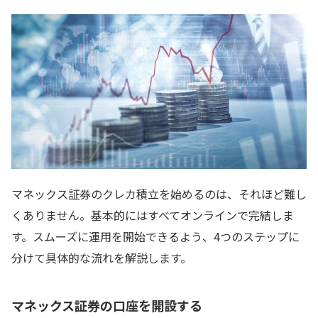
マネックス証券のクレカ積立を始めるのは、それほど難し
くありません。基本的にはすべてオンラインで完結しま
す。スムーズに運用を開始できるよう、4つのステップに
分けて具体的な流れを解説します。
マネックス証券の口座を開設する