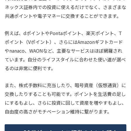
ネックス証券内での投資に使えるだけでなく、さまざまな
共通ポイントや電子マネーに交換することができます。
例えば、dポイントやPontaポイント、楽天ポイント、T
ポイント（Vポイント）、さらにはAmazonギフトカード
やnanaco、WAONなど、主要なサービスはほぼ網羅され
ています。自分のライフスタイルに合わせた使い道が選べ
るのは非常に便利です。
また、株式手数料に充当したり、暗号資産（仮想通貨）に
交換したりすることも可能です。ポイントを生活費の足し
にするもよし、さらに投資に回して資産を増やすもよし、
自由度の高さがモチベーション維持に繋がります。