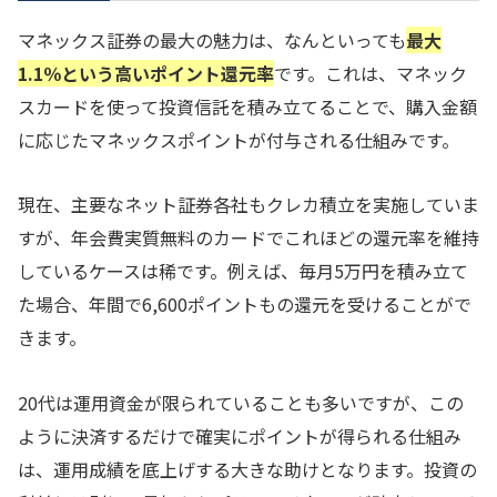
マネックス証券の最大の魅力は、なんといっても
最大
1.1％という高いポイント還元率
です。これは、マネック
スカードを使って投資信託を積み立てることで、購入金額
に応じたマネックスポイントが付与される仕組みです。
現在、主要なネット証券各社もクレカ積立を実施していま
すが、年会費実質無料のカードでこれほどの還元率を維持
しているケースは稀です。例えば、毎月5万円を積み立て
た場合、年間で6,600ポイントもの還元を受けることがで
きます。
20代は運用資金が限られていることも多いですが、この
ように決済するだけで確実にポイントが得られる仕組み
は、運用成績を底上げする大きな助けとなります。投資の