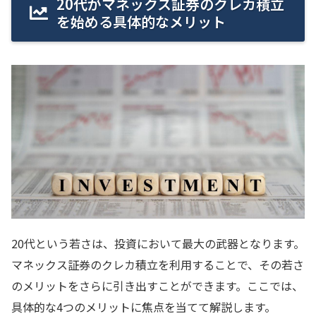
20代がマネックス証券のクレカ積立
を始める具体的なメリット
20代という若さは、投資において最大の武器となります。
マネックス証券のクレカ積立を利用することで、その若さ
のメリットをさらに引き出すことができます。ここでは、
具体的な4つのメリットに焦点を当てて解説します。