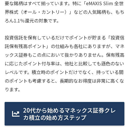
要な銘柄はすべて揃っています。特に「eMAXIS Slim 全世
界株式（オール・カントリー）」などの人気銘柄も、もち
ろん1.1％還元の対象です。
投資信託を保有しているだけでポイントが貯まる「投資信
託保有残高ポイント」の仕組みも各社にありますが、マネ
ックス証券もこの点において抜かりありません。保有残高
に応じたポイント付与率は、他社と比較しても遜色のない
レベルです。積立時のポイントだけでなく、持っている間
のポイントも考慮すると、長期的なお得度は非常に高くな
ります。
20代から始めるマネックス証券クレ
カ積立の始め方ステップ