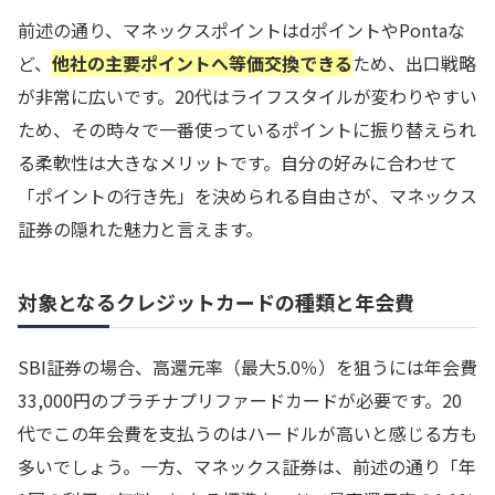
前述の通り、マネックスポイントはdポイントやPontaな
ど、
他社の主要ポイントへ等価交換できる
ため、出口戦略
が非常に広いです。20代はライフスタイルが変わりやすい
ため、その時々で一番使っているポイントに振り替えられ
る柔軟性は大きなメリットです。自分の好みに合わせて
「ポイントの行き先」を決められる自由さが、マネックス
証券の隠れた魅力と言えます。
対象となるクレジットカードの種類と年会費
SBI証券の場合、高還元率（最大5.0％）を狙うには年会費
33,000円のプラチナプリファードカードが必要です。20
代でこの年会費を支払うのはハードルが高いと感じる方も
多いでしょう。一方、マネックス証券は、前述の通り「年