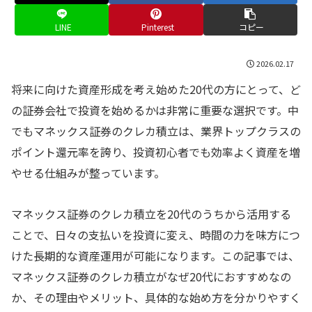
LINE
Pinterest
コピー
2026.02.17
将来に向けた資産形成を考え始めた20代の方にとって、ど
の証券会社で投資を始めるかは非常に重要な選択です。中
でもマネックス証券のクレカ積立は、業界トップクラスの
ポイント還元率を誇り、投資初心者でも効率よく資産を増
やせる仕組みが整っています。
マネックス証券のクレカ積立を20代のうちから活用する
ことで、日々の支払いを投資に変え、時間の力を味方につ
けた長期的な資産運用が可能になります。この記事では、
マネックス証券のクレカ積立がなぜ20代におすすめなの
か、その理由やメリット、具体的な始め方を分かりやすく